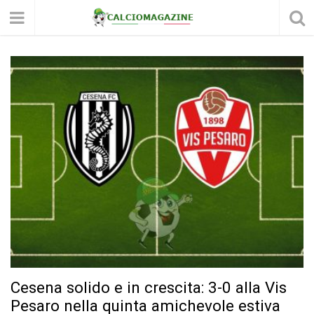
Cesena solido e in crescita: 3-0 alla Vis
Pesaro nella quinta amichevole estiva