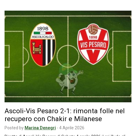
Ascoli-Vis Pesaro 2-1: rimonta folle nel
recupero con Chakir e Milanese
Posted by
Marina Denegri
-
4 Aprile 2026