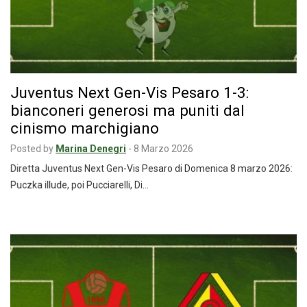
Juventus Next Gen-Vis Pesaro 1-3:
bianconeri generosi ma puniti dal
cinismo marchigiano
Posted by
Marina Denegri
-
8 Marzo 2026
Diretta Juventus Next Gen-Vis Pesaro di Domenica 8 marzo 2026:
Puczka illude, poi Pucciarelli, Di…