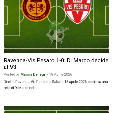
Ravenna-Vis Pesaro 1-0: Di Marco decide
al 93’
Posted by
Marina Denegri
-
18 Aprile 2026
Diretta Ravenna-Vis Pesaro di Sabato 18 aprile 2026: decisiva una
rete di Di Marco nel…