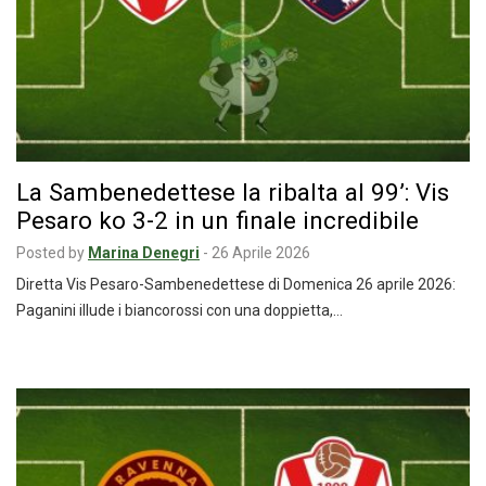
La Sambenedettese la ribalta al 99’: Vis
Pesaro ko 3-2 in un finale incredibile
Posted by
Marina Denegri
-
26 Aprile 2026
Diretta Vis Pesaro-Sambenedettese di Domenica 26 aprile 2026:
Paganini illude i biancorossi con una doppietta,…