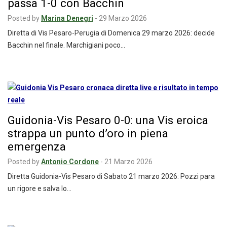
passa 1-0 con Bacchin
Posted by
Marina Denegri
-
29 Marzo 2026
Diretta di Vis Pesaro-Perugia di Domenica 29 marzo 2026: decide
Bacchin nel finale. Marchigiani poco…
Guidonia-Vis Pesaro 0-0: una Vis eroica
strappa un punto d’oro in piena
emergenza
Posted by
Antonio Cordone
-
21 Marzo 2026
Diretta Guidonia-Vis Pesaro di Sabato 21 marzo 2026: Pozzi para
un rigore e salva lo…