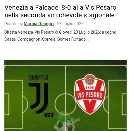
Venezia a Falcade: 8-0 alla Vis Pesaro
nella seconda amichevole stagionale
Posted by
Marina Denegri
-
23 Luglio 2026
Diretta Venezia-Vis Pesaro di Giovedì 23 Luglio 2026: a segno
Casas, Compagnon, Correia, Gomes Furtado,…