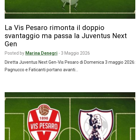
La Vis Pesaro rimonta il doppio
svantaggio ma passa la Juventus Next
Gen
Posted by
Marina Denegri
-
3 Maggio 2026
Diretta Juventus Next Gen-Vis Pesaro di Domenica 3 maggio 2026:
Pagnucco e Faticanti portano avanti…