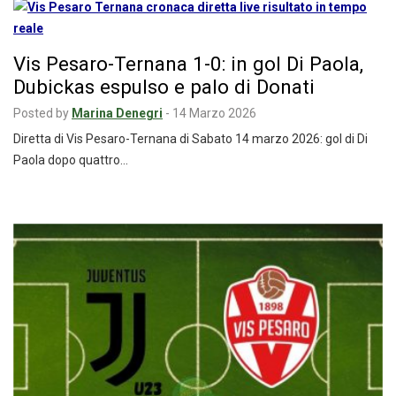
Vis Pesaro-Ternana 1-0: in gol Di Paola,
Dubickas espulso e palo di Donati
Posted by
Marina Denegri
-
14 Marzo 2026
Diretta di Vis Pesaro-Ternana di Sabato 14 marzo 2026: gol di Di
Paola dopo quattro…