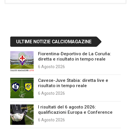
ULTIME NOTIZIE CALCIOMAGAZINE
Fiorentina-Deportivo de La Coruña:
diretta e risultato in tempo reale
6 Agosto 2026
Cavese-Juve Stabia: diretta live e
risultato in tempo reale
6 Agosto 2026
I risultati del 6 agosto 2026:
qualificazioni Europa e Conference
6 Agosto 2026