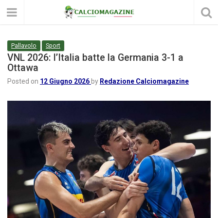
Pallavolo
Sport
VNL 2026: l’Italia batte la Germania 3-1 a
Ottawa
Posted on
12 Giugno 2026
by
Redazione Calciomagazine