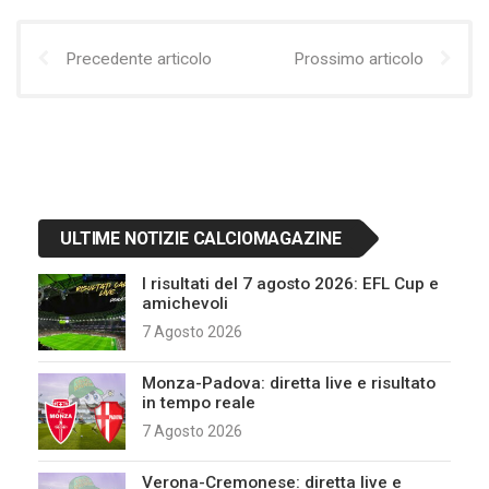
Precedente articolo
Prossimo articolo
ULTIME NOTIZIE CALCIOMAGAZINE
I risultati del 7 agosto 2026: EFL Cup e
amichevoli
7 Agosto 2026
Monza-Padova: diretta live e risultato
in tempo reale
7 Agosto 2026
Verona-Cremonese: diretta live e