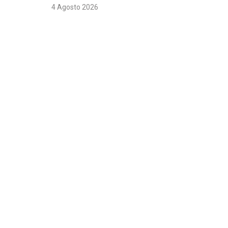
4 Agosto 2026