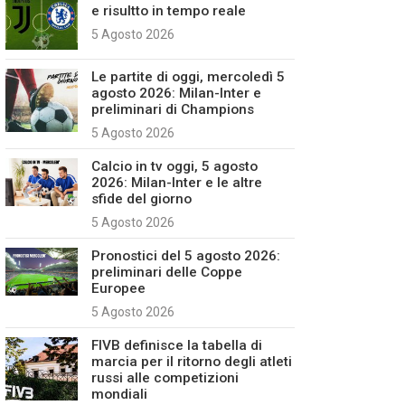
e risultto in tempo reale
5 Agosto 2026
Le partite di oggi, mercoledì 5
agosto 2026: Milan-Inter e
preliminari di Champions
5 Agosto 2026
Calcio in tv oggi, 5 agosto
2026: Milan-Inter e le altre
sfide del giorno
5 Agosto 2026
Pronostici del 5 agosto 2026:
preliminari delle Coppe
Europee
5 Agosto 2026
FIVB definisce la tabella di
marcia per il ritorno degli atleti
russi alle competizioni
mondiali