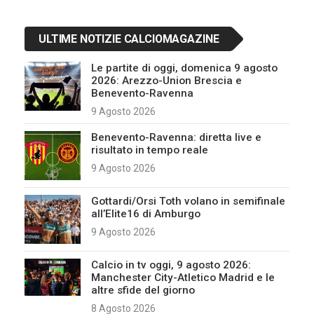
ULTIME NOTIZIE CALCIOMAGAZINE
Le partite di oggi, domenica 9 agosto
2026: Arezzo-Union Brescia e
Benevento-Ravenna
9 Agosto 2026
Benevento-Ravenna: diretta live e
risultato in tempo reale
9 Agosto 2026
Gottardi/Orsi Toth volano in semifinale
all’Elite16 di Amburgo
9 Agosto 2026
Calcio in tv oggi, 9 agosto 2026:
Manchester City-Atletico Madrid e le
altre sfide del giorno
8 Agosto 2026