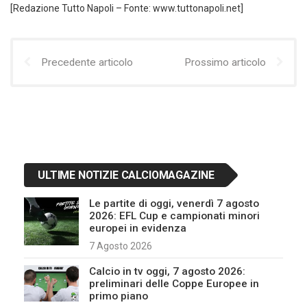
[Redazione Tutto Napoli – Fonte: www.tuttonapoli.net]
Precedente articolo
Prossimo articolo
ULTIME NOTIZIE CALCIOMAGAZINE
Le partite di oggi, venerdì 7 agosto
2026: EFL Cup e campionati minori
europei in evidenza
7 Agosto 2026
Calcio in tv oggi, 7 agosto 2026:
preliminari delle Coppe Europee in
primo piano