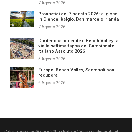
7 Agosto 2026
Pronostici del 7 agosto 2026: si gioca
in Olanda, belgio, Danimarca e Irlanda
7 Agosto 2026
Cordenons accende il Beach Volley: al
via la settima tappa del Campionato
Italiano Assoluto 2026
6 Agosto 2026
Europei Beach Volley, Scampoli non
recupera
6 Agosto 2026
Calciomagazine ® since 2005 - Notizie Calcio supplemento al