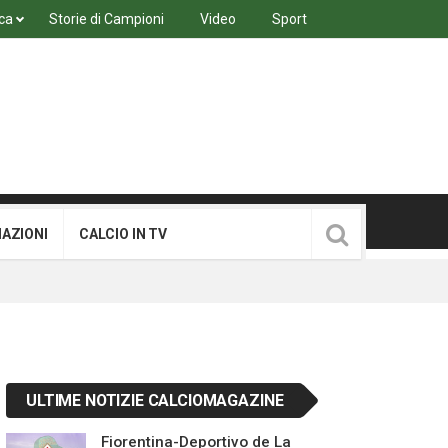
ca
Storie di Campioni
Video
Sport
MAZIONI
CALCIO IN TV
ULTIME NOTIZIE CALCIOMAGAZINE
Fiorentina-Deportivo de La