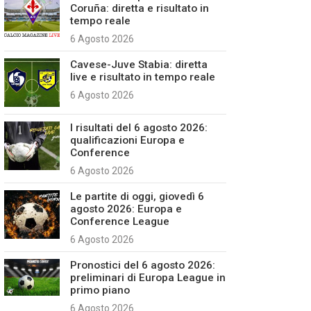
Coruña: diretta e risultato in
tempo reale
6 Agosto 2026
Cavese-Juve Stabia: diretta
live e risultato in tempo reale
6 Agosto 2026
I risultati del 6 agosto 2026:
qualificazioni Europa e
Conference
6 Agosto 2026
Le partite di oggi, giovedì 6
agosto 2026: Europa e
Conference League
6 Agosto 2026
Pronostici del 6 agosto 2026:
preliminari di Europa League in
primo piano
6 Agosto 2026