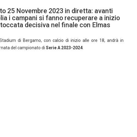
ato 25 Novembre 2023 in diretta: avanti
lia i campani si fanno recuperare a inizio
toccata decisiva nel finale con Elmas
Stadium di Bergamo, con calcio di inizio alle ore 18, andrà in
ornata del campionato di
Serie A 2023-2024
.