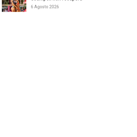
6 Agosto 2026