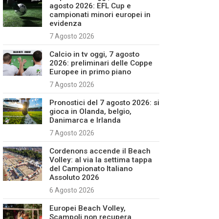
agosto 2026: EFL Cup e
campionati minori europei in
evidenza
7 Agosto 2026
Calcio in tv oggi, 7 agosto
2026: preliminari delle Coppe
Europee in primo piano
7 Agosto 2026
Pronostici del 7 agosto 2026: si
gioca in Olanda, belgio,
Danimarca e Irlanda
7 Agosto 2026
Cordenons accende il Beach
Volley: al via la settima tappa
del Campionato Italiano
Assoluto 2026
6 Agosto 2026
Europei Beach Volley,
Scampoli non recupera