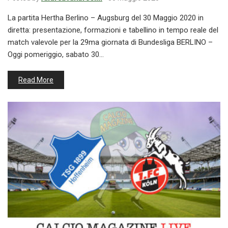
La partita Hertha Berlino – Augsburg del 30 Maggio 2020 in
diretta: presentazione, formazioni e tabellino in tempo reale del
match valevole per la 29ma giornata di Bundesliga BERLINO –
Oggi pomeriggio, sabato 30…
Read More