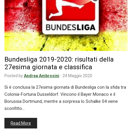
Bundesliga 2019-2020: risultati della
27esima giornata e classifica
Posted by
Andrea Ambrosini
-
24 Maggio 2020
Si è conclusa la 27esima giornata di Bundesliga con la sfida tra
Colonia-Fortuna Dusseldorf. Vincono il Bayer Monaco e il
Borussia Dortmund, mentre a sorpresa lo Schalke 04 viene
sconfitto…
Read More