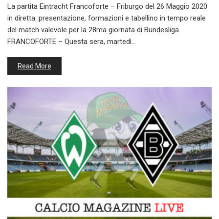
La partita Eintracht Francoforte – Friburgo del 26 Maggio 2020
in diretta: presentazione, formazioni e tabellino in tempo reale
del match valevole per la 28ma giornata di Bundesliga
FRANCOFORTE – Questa sera, martedì…
Read More