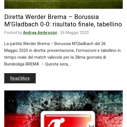
Diretta Werder Brema – Borussia
M’Gladbach 0-0: risultato finale, tabellino
Posted by
Andrea Ambrosini
-
26 Maggio 2020
La partita Werder Brema – Borussia M’Gladbach del 26
Maggio 2020 in diretta: presentazione, formazioni e tabellino in
tempo reale del match valevole per la 28ma giornata di
Bundesliga BREMA – Questa sera,…
Read More