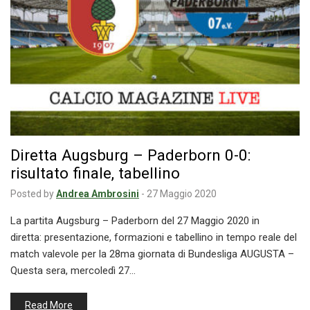
Diretta Augsburg – Paderborn 0-0:
risultato finale, tabellino
Posted by
Andrea Ambrosini
-
27 Maggio 2020
La partita Augsburg – Paderborn del 27 Maggio 2020 in
diretta: presentazione, formazioni e tabellino in tempo reale del
match valevole per la 28ma giornata di Bundesliga AUGUSTA –
Questa sera, mercoledì 27…
Read More