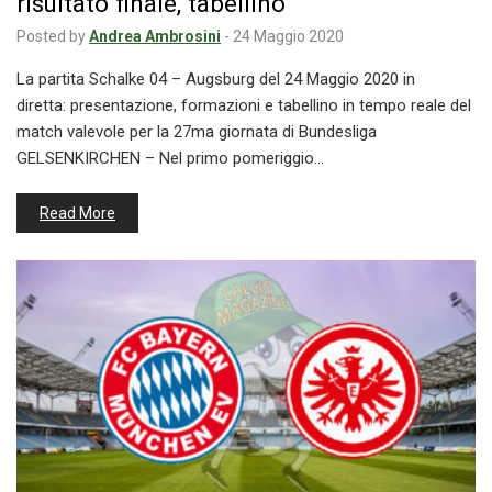
risultato finale, tabellino
Posted by
Andrea Ambrosini
-
24 Maggio 2020
La partita Schalke 04 – Augsburg del 24 Maggio 2020 in
diretta: presentazione, formazioni e tabellino in tempo reale del
match valevole per la 27ma giornata di Bundesliga
GELSENKIRCHEN – Nel primo pomeriggio…
Read More