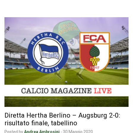
Diretta Hertha Berlino – Augsburg 2-0:
risultato finale, tabellino
Posted by
Andrea Ambrosini
-
30 Maggio 2020