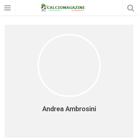
Andrea Ambrosini