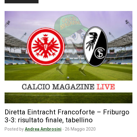
Diretta Eintracht Francoforte – Friburgo
3-3: risultato finale, tabellino
Posted by
Andrea Ambrosini
-
26 Maggio 2020