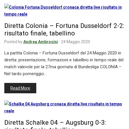
Diretta Colonia – Fortuna Dusseldorf 2-2:
risultato finale, tabellino
Posted by
Andrea Ambrosini
-
24 Maggio 2020
La partita Colonia – Fortuna Dusseldorf del 24 Maggio 2020 in
diretta: presentazione, formazioni e tabellino in tempo reale del
match valevole per la 27ma giornata di Bundesliga COLONIA –
Nel tardo pomeriggio…
Read More
Diretta Schalke 04 – Augsburg 0-3: