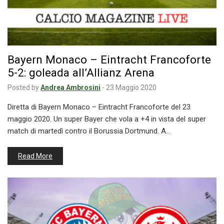
Bayern Monaco – Eintracht Francoforte
5-2: goleada all’Allianz Arena
Posted by
Andrea Ambrosini
-
23 Maggio 2020
Diretta di Bayern Monaco – Eintracht Francoforte del 23
maggio 2020. Un super Bayer che vola a +4 in vista del super
match di martedì contro il Borussia Dortmund. A…
Read More