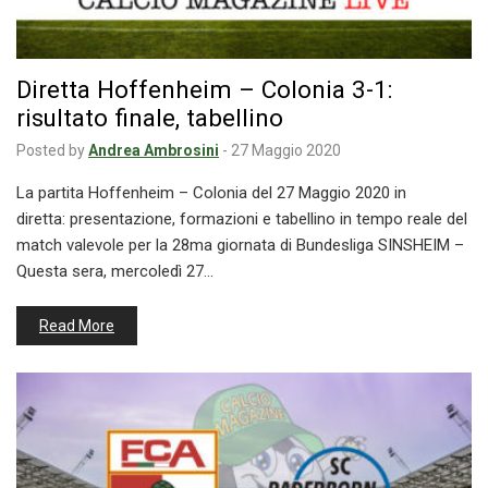
Diretta Hoffenheim – Colonia 3-1:
risultato finale, tabellino
Posted by
Andrea Ambrosini
-
27 Maggio 2020
La partita Hoffenheim – Colonia del 27 Maggio 2020 in
diretta: presentazione, formazioni e tabellino in tempo reale del
match valevole per la 28ma giornata di Bundesliga SINSHEIM –
Questa sera, mercoledì 27…
Read More