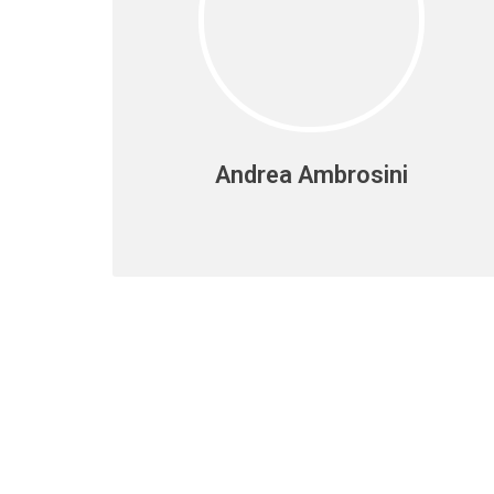
Andrea Ambrosini