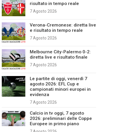
risultato in tempo reale
7 Agosto 2026
Verona-Cremonese: diretta live
e risultato in tempo reale
7 Agosto 2026
Melbourne City-Palermo 0-2:
diretta live e risultato finale
7 Agosto 2026
Le partite di oggi, venerdì 7
agosto 2026: EFL Cup e
campionati minori europei in
evidenza
7 Agosto 2026
Calcio in tv oggi, 7 agosto
2026: preliminari delle Coppe
Europee in primo piano
7 Agosto 2026