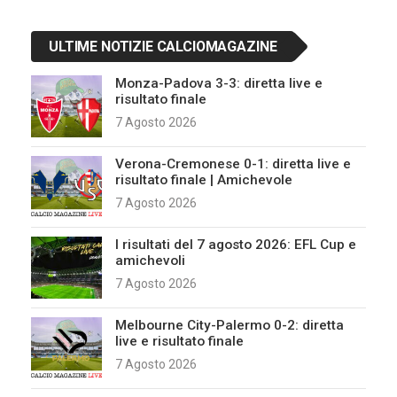
ULTIME NOTIZIE CALCIOMAGAZINE
Monza-Padova 3-3: diretta live e
risultato finale
7 Agosto 2026
Verona-Cremonese 0-1: diretta live e
risultato finale | Amichevole
7 Agosto 2026
I risultati del 7 agosto 2026: EFL Cup e
amichevoli
7 Agosto 2026
Melbourne City-Palermo 0-2: diretta
live e risultato finale
7 Agosto 2026