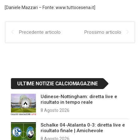
[Daniele Mazzari – Fonte: www.tuttocesena.it]
Precedente articolo
Prossimo articolo
ULTIME NOTIZIE CALCIOMAGAZINE
Udinese-Nottingham: diretta live e
risultato in tempo reale
8 Agosto 2026
Schalke 04-Atalanta 0-3: diretta live e
risultato finale | Amichevole
8 Agosto 2026