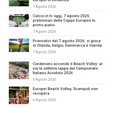
europei in evidenza
7 Agosto 2026
Calcio in tv oggi, 7 agosto 2026:
preliminari delle Coppe Europee in
primo piano
7 Agosto 2026
Pronostici del 7 agosto 2026: si gioca
in Olanda, belgio, Danimarca e Irlanda
7 Agosto 2026
Cordenons accende il Beach Volley: al
via la settima tappa del Campionato
Italiano Assoluto 2026
6 Agosto 2026
Europei Beach Volley, Scampoli non
recupera
6 Agosto 2026