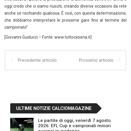
oggi credo che ci siamo riusciti, creando diverse occasioni da rete
anche se rischiando qualcosa. È così, con questa determinazione,
che dobbiamo interpretare le prossime gare fino al termine del
campionato”.
[Giovanni Guiducci – Fonte: www.tuttocesena.it]
Precedente articolo
Prossimo articolo
ULTIME NOTIZIE CALCIOMAGAZINE
Le partite di oggi, venerdì 7 agosto
2026: EFL Cup e campionati minori