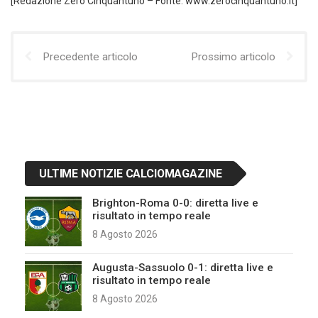
[Redazione Zero Cinquantuno – Fonte: www.zerocinquantuno.it]
Precedente articolo
Prossimo articolo
ULTIME NOTIZIE CALCIOMAGAZINE
Brighton-Roma 0-0: diretta live e
risultato in tempo reale
8 Agosto 2026
Augusta-Sassuolo 0-1: diretta live e
risultato in tempo reale
8 Agosto 2026