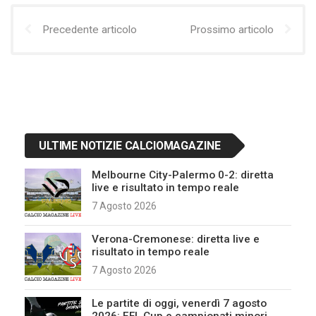
Precedente articolo
Prossimo articolo
ULTIME NOTIZIE CALCIOMAGAZINE
Melbourne City-Palermo 0-2: diretta
live e risultato in tempo reale
7 Agosto 2026
Verona-Cremonese: diretta live e
risultato in tempo reale
7 Agosto 2026
Le partite di oggi, venerdì 7 agosto