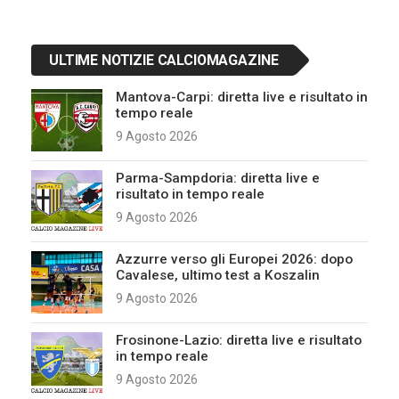
ULTIME NOTIZIE CALCIOMAGAZINE
Mantova-Carpi: diretta live e risultato in
tempo reale
9 Agosto 2026
Parma-Sampdoria: diretta live e
risultato in tempo reale
9 Agosto 2026
Azzurre verso gli Europei 2026: dopo
Cavalese, ultimo test a Koszalin
9 Agosto 2026
Frosinone-Lazio: diretta live e risultato
in tempo reale
9 Agosto 2026