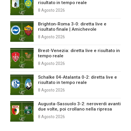
risultato in tempo reale
8 Agosto 2026
Brighton-Roma 3-0: diretta live e
risultato finale | Amichevole
8 Agosto 2026
Brest-Venezia: diretta live e risultato in
tempo reale
8 Agosto 2026
Schalke 04-Atalanta 0-2: diretta live e
risultato in tempo reale
8 Agosto 2026
Augusta-Sassuolo 3-2: neroverdi avanti
due volte, poi crollano nella ripresa
8 Agosto 2026