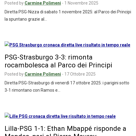
Posted by
Carmine Polimeni
-
1 Novembre 2025
Diretta PSG-Nizza di sabato 1 novembre 2025: al Parco dei Principi
la spuntano grazie al…
PSG-Strasburgo 3-3: rimonta
rocambolesca al Parco dei Principi
Posted by
Carmine Polimeni
-
17 Ottobre 2025
Diretta PSG-Strasburgo di venerdì 17 ottobre 2025: i parigini sotto
3-1 rimontano con Ramos e…
Lilla-PSG 1-1: Ethan Mbappé risponde a