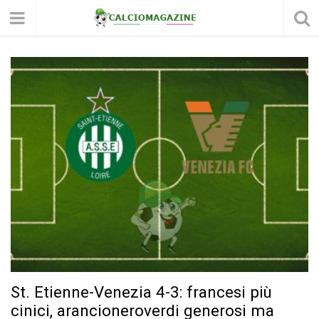
St. Etienne-Venezia 4-3: francesi più
cinici, arancioneroverdi generosi ma