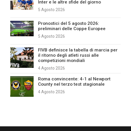
Inter e le altre sfide del giorno
5 Agosto 2026
Pronostici del 5 agosto 2026:
preliminari delle Coppe Europee
5 Agosto 2026
FIVB definisce la tabella di marcia per
il ritorno degli atleti russi alle
competizioni mondiali
4 Agosto 2026
Roma convincente: 4-1 al Newport
County nel terzo test stagionale
4 Agosto 2026