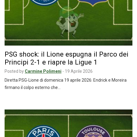
PSG shock: il Lione espugna il Parco dei
Principi 2-1 e riapre la Ligue 1
Posted by
Carmine Polimeni
-
19 Aprile 2026
Diretta PSG-Lione di domenica 19 aprile 2026: Endrick e Moreira
firmano il colpo esterno che…