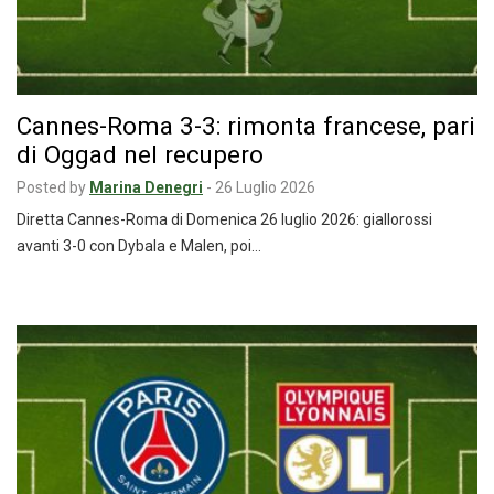
Cannes-Roma 3-3: rimonta francese, pari
di Oggad nel recupero
Posted by
Marina Denegri
-
26 Luglio 2026
Diretta Cannes-Roma di Domenica 26 luglio 2026: giallorossi
avanti 3-0 con Dybala e Malen, poi…