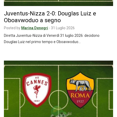
Juventus-Nizza 2-0: Douglas Luiz e
Oboavwoduo a segno
Posted by
Marina Denegri
-
31 Luglio 2026
Diretta Juventus-Nizza di Venerdì 31 luglio 2026: decidono
Douglas Luiz nel primo tempo e Oboavwoduo…