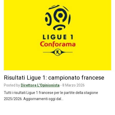
Risultati Ligue 1: campionato francese
Posted by
Direttore L'Opinionista
-
8 Marzo 2026
Tutti i risultati Ligue 1 francese per le partite della stagione
2025/2026. Aggiornamenti oggi dal…