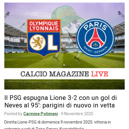
Il PSG espugna Lione 3-2 con un gol di
Neves al 95′: parigini di nuovo in vetta
Posted by
Carmine Polimeni
-
9 Novembre 2025
Diretta Lione-PSG di domenica 9 novembre 2025: vittoria in