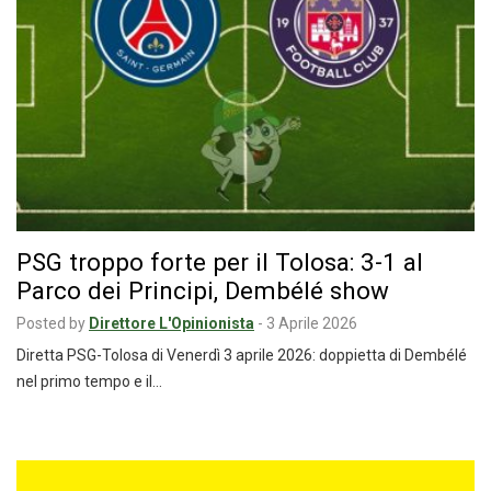
PSG troppo forte per il Tolosa: 3-1 al
Parco dei Principi, Dembélé show
Posted by
Direttore L'Opinionista
-
3 Aprile 2026
Diretta PSG-Tolosa di Venerdì 3 aprile 2026: doppietta di Dembélé
nel primo tempo e il…