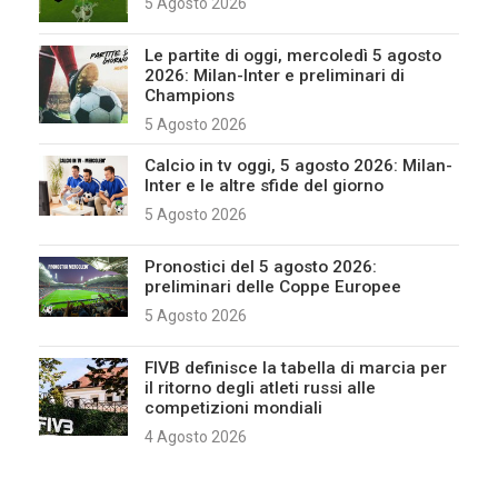
5 Agosto 2026
Le partite di oggi, mercoledì 5 agosto
2026: Milan-Inter e preliminari di
Champions
5 Agosto 2026
Calcio in tv oggi, 5 agosto 2026: Milan-
Inter e le altre sfide del giorno
5 Agosto 2026
Pronostici del 5 agosto 2026:
preliminari delle Coppe Europee
5 Agosto 2026
FIVB definisce la tabella di marcia per
il ritorno degli atleti russi alle
competizioni mondiali
4 Agosto 2026