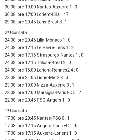
30.08. ore 19:00 Nantes-Auxerre 1 : 0
30.08. ore 17:00 Lorient-Lilla 1 : 7
29.08. ore 20:45 Lens-Brest 3 : 1
2ª Giornata
24.08. ore 20:45 Lilla-Monaco 1 : 0
24.08. ore 17:15 Le Havre-Lens 1 : 2
24.08. ore 17:15 Strasburgo-Nantes 1 : 0
24.08. ore 17:15 Tolosa-Brest 2 : 0
24.08. ore 15:00 Lorient-Rennes2 4 : 0
23.08. ore 21:05 Lione-Metz 3 : 0
23.08. ore 19:00 Nizza-Auxerre 3 : 1
23.08. ore 17:00 Marsiglia-Paris FC 5 : 2
22.08. ore 20:45 PSG-Angers 1 : 0
1ª Giornata
17.08. ore 20:45 Nantes-PSG 0 : 1
17.08. ore 17:15 Angers-Paris FC 1 : 0
17.08. ore 17:15 Auxerre-Lorient 1 : 0