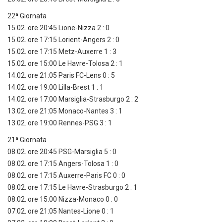
22ª Giornata
15.02. ore 20:45 Lione-Nizza 2 : 0
15.02. ore 17:15 Lorient-Angers 2 : 0
15.02. ore 17:15 Metz-Auxerre 1 : 3
15.02. ore 15:00 Le Havre-Tolosa 2 : 1
14.02. ore 21:05 Paris FC-Lens 0 : 5
14.02. ore 19:00 Lilla-Brest 1 : 1
14.02. ore 17:00 Marsiglia-Strasburgo 2 : 2
13.02. ore 21:05 Monaco-Nantes 3 : 1
13.02. ore 19:00 Rennes-PSG 3 : 1
21ª Giornata
08.02. ore 20:45 PSG-Marsiglia 5 : 0
08.02. ore 17:15 Angers-Tolosa 1 : 0
08.02. ore 17:15 Auxerre-Paris FC 0 : 0
08.02. ore 17:15 Le Havre-Strasburgo 2 : 1
08.02. ore 15:00 Nizza-Monaco 0 : 0
07.02. ore 21:05 Nantes-Lione 0 : 1