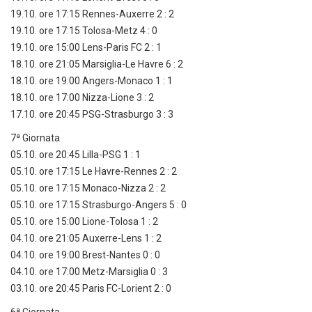
19.10. ore 17:15 Rennes-Auxerre 2 : 2
19.10. ore 17:15 Tolosa-Metz 4 : 0
19.10. ore 15:00 Lens-Paris FC 2 : 1
18.10. ore 21:05 Marsiglia-Le Havre 6 : 2
18.10. ore 19:00 Angers-Monaco 1 : 1
18.10. ore 17:00 Nizza-Lione 3 : 2
17.10. ore 20:45 PSG-Strasburgo 3 : 3
7ª Giornata
05.10. ore 20:45 Lilla-PSG 1 : 1
05.10. ore 17:15 Le Havre-Rennes 2 : 2
05.10. ore 17:15 Monaco-Nizza 2 : 2
05.10. ore 17:15 Strasburgo-Angers 5 : 0
05.10. ore 15:00 Lione-Tolosa 1 : 2
04.10. ore 21:05 Auxerre-Lens 1 : 2
04.10. ore 19:00 Brest-Nantes 0 : 0
04.10. ore 17:00 Metz-Marsiglia 0 : 3
03.10. ore 20:45 Paris FC-Lorient 2 : 0