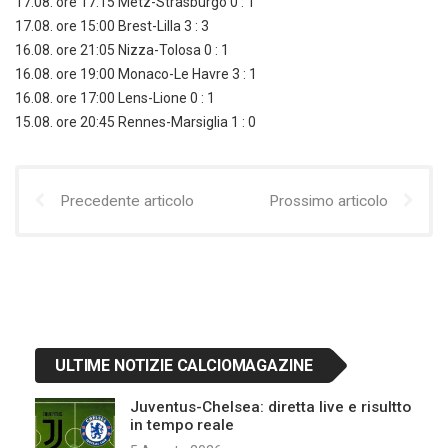
17.08. ore 17:15 Metz-Strasburgo 0 : 1
17.08. ore 15:00 Brest-Lilla 3 : 3
16.08. ore 21:05 Nizza-Tolosa 0 : 1
16.08. ore 19:00 Monaco-Le Havre 3 : 1
16.08. ore 17:00 Lens-Lione 0 : 1
15.08. ore 20:45 Rennes-Marsiglia 1 : 0
Precedente articolo
Prossimo articolo
ULTIME NOTIZIE CALCIOMAGAZINE
Juventus-Chelsea: diretta live e risultto
in tempo reale