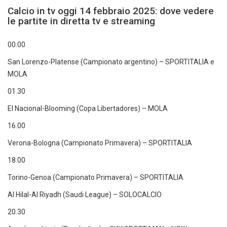
Calcio in tv oggi 14 febbraio 2025: dove vedere
le partite in diretta tv e streaming
00.00
San Lorenzo-Platense (Campionato argentino) – SPORTITALIA e
MOLA
01.30
El Nacional-Blooming (Copa Libertadores) – MOLA
16.00
Verona-Bologna (Campionato Primavera) – SPORTITALIA
18.00
Torino-Genoa (Campionato Primavera) – SPORTITALIA
Al Hilal-Al Riyadh (Saudi League) – SOLOCALCIO
20.30