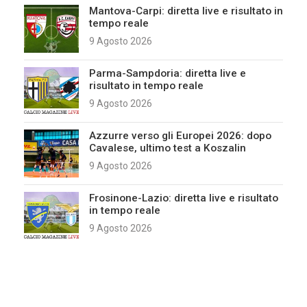
Mantova-Carpi: diretta live e risultato in
tempo reale
9 Agosto 2026
Parma-Sampdoria: diretta live e
risultato in tempo reale
9 Agosto 2026
Azzurre verso gli Europei 2026: dopo
Cavalese, ultimo test a Koszalin
9 Agosto 2026
Frosinone-Lazio: diretta live e risultato
in tempo reale
9 Agosto 2026