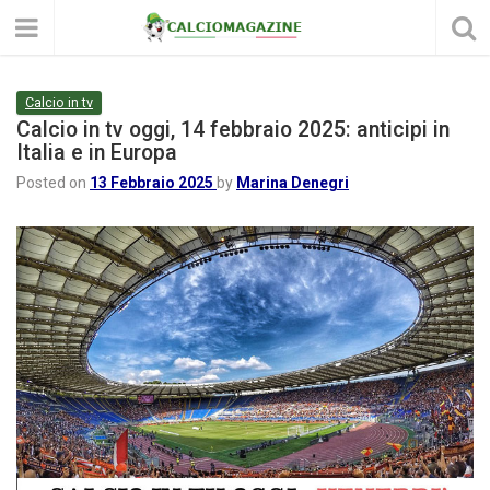
Calcio in tv
Calcio in tv oggi, 14 febbraio 2025: anticipi in
Italia e in Europa
Posted on
13 Febbraio 2025
by
Marina Denegri