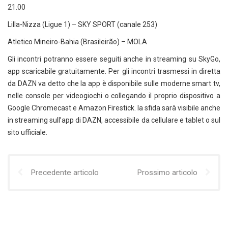
21.00
Lilla-Nizza (Ligue 1) – SKY SPORT (canale 253)
Atletico Mineiro-Bahia (Brasileirão) – MOLA
Gli incontri potranno essere seguiti anche in streaming su SkyGo,
app scaricabile gratuitamente. Per gli incontri trasmessi in diretta
da DAZN va detto che la app è disponibile sulle moderne smart tv,
nelle console per videogiochi o collegando il proprio dispositivo a
Google Chromecast e Amazon Firestick. la sfida sarà visibile anche
in streaming sull’app di DAZN, accessibile da cellulare e tablet o sul
sito ufficiale.
Precedente articolo
Prossimo articolo