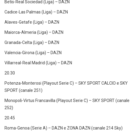
Betis-Real Sociedad (Liga) – DAZN
Cadice-Las Palmas (Liga) – DAZN
Alaves-Getafe (Liga) – DAZN
Maiorca-Almeria (Liga) – DAZN
Granada-Celta (Liga) – DAZN
Valencia-Girona (Liga) – DAZN
Villarreal-Real Madrid (Liga) – DAZN
20.30
Potenza-Monterosi (Playout Serie C) – SKY SPORT CALCIO e SKY
SPORT (canale 251)
Monopoli-Virtus Francavilla (Playout Serie C) – SKY SPORT (canale
252)
20.45
Roma-Genoa (Serie A) – DAZN e ZONA DAZN (canale 214 Sky)