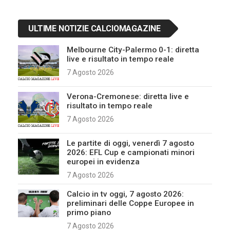
ULTIME NOTIZIE CALCIOMAGAZINE
Melbourne City-Palermo 0-1: diretta
live e risultato in tempo reale
7 Agosto 2026
Verona-Cremonese: diretta live e
risultato in tempo reale
7 Agosto 2026
Le partite di oggi, venerdì 7 agosto
2026: EFL Cup e campionati minori
europei in evidenza
7 Agosto 2026
Calcio in tv oggi, 7 agosto 2026:
preliminari delle Coppe Europee in
primo piano
7 Agosto 2026