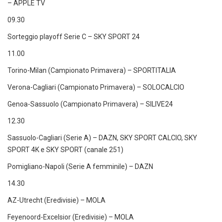
– APPLE TV
09.30
Sorteggio playoff Serie C – SKY SPORT 24
11.00
Torino-Milan (Campionato Primavera) – SPORTITALIA
Verona-Cagliari (Campionato Primavera) – SOLOCALCIO
Genoa-Sassuolo (Campionato Primavera) – SILIVE24
12.30
Sassuolo-Cagliari (Serie A) – DAZN, SKY SPORT CALCIO, SKY
SPORT 4K e SKY SPORT (canale 251)
Pomigliano-Napoli (Serie A femminile) – DAZN
14.30
AZ-Utrecht (Eredivisie) – MOLA
Feyenoord-Excelsior (Eredivisie) – MOLA