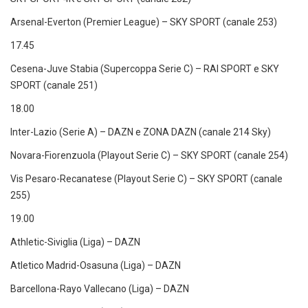
Arsenal-Everton (Premier League) – SKY SPORT (canale 253)
17.45
Cesena-Juve Stabia (Supercoppa Serie C) – RAI SPORT e SKY
SPORT (canale 251)
18.00
Inter-Lazio (Serie A) – DAZN e ZONA DAZN (canale 214 Sky)
Novara-Fiorenzuola (Playout Serie C) – SKY SPORT (canale 254)
Vis Pesaro-Recanatese (Playout Serie C) – SKY SPORT (canale
255)
19.00
Athletic-Siviglia (Liga) – DAZN
Atletico Madrid-Osasuna (Liga) – DAZN
Barcellona-Rayo Vallecano (Liga) – DAZN