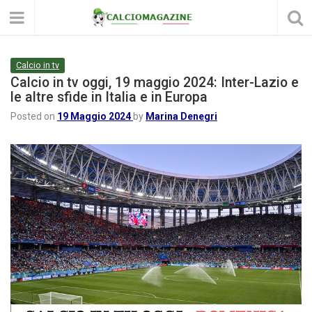
Calcio in tv
Calcio in tv oggi, 19 maggio 2024: Inter-Lazio e
le altre sfide in Italia e in Europa
Posted on
19 Maggio 2024
by
Marina Denegri