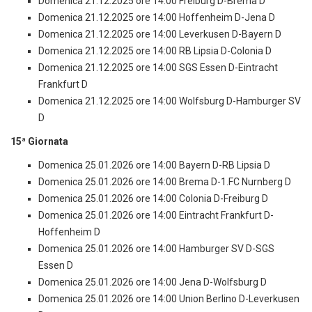
Domenica 21.12.2025 ore 14:00 Freiburg D-Brema D
Domenica 21.12.2025 ore 14:00 Hoffenheim D-Jena D
Domenica 21.12.2025 ore 14:00 Leverkusen D-Bayern D
Domenica 21.12.2025 ore 14:00 RB Lipsia D-Colonia D
Domenica 21.12.2025 ore 14:00 SGS Essen D-Eintracht
Frankfurt D
Domenica 21.12.2025 ore 14:00 Wolfsburg D-Hamburger SV
D
15ª Giornata
Domenica 25.01.2026 ore 14:00 Bayern D-RB Lipsia D
Domenica 25.01.2026 ore 14:00 Brema D-1.FC Nurnberg D
Domenica 25.01.2026 ore 14:00 Colonia D-Freiburg D
Domenica 25.01.2026 ore 14:00 Eintracht Frankfurt D-
Hoffenheim D
Domenica 25.01.2026 ore 14:00 Hamburger SV D-SGS
Essen D
Domenica 25.01.2026 ore 14:00 Jena D-Wolfsburg D
Domenica 25.01.2026 ore 14:00 Union Berlino D-Leverkusen