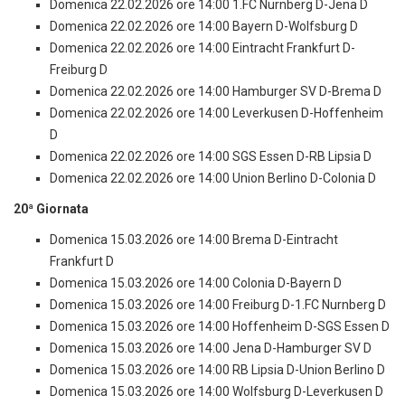
Domenica 22.02.2026 ore 14:00 1.FC Nurnberg D-Jena D
Domenica 22.02.2026 ore 14:00 Bayern D-Wolfsburg D
Domenica 22.02.2026 ore 14:00 Eintracht Frankfurt D-
Freiburg D
Domenica 22.02.2026 ore 14:00 Hamburger SV D-Brema D
Domenica 22.02.2026 ore 14:00 Leverkusen D-Hoffenheim
D
Domenica 22.02.2026 ore 14:00 SGS Essen D-RB Lipsia D
Domenica 22.02.2026 ore 14:00 Union Berlino D-Colonia D
20ª Giornata
Domenica 15.03.2026 ore 14:00 Brema D-Eintracht
Frankfurt D
Domenica 15.03.2026 ore 14:00 Colonia D-Bayern D
Domenica 15.03.2026 ore 14:00 Freiburg D-1.FC Nurnberg D
Domenica 15.03.2026 ore 14:00 Hoffenheim D-SGS Essen D
Domenica 15.03.2026 ore 14:00 Jena D-Hamburger SV D
Domenica 15.03.2026 ore 14:00 RB Lipsia D-Union Berlino D
Domenica 15.03.2026 ore 14:00 Wolfsburg D-Leverkusen D