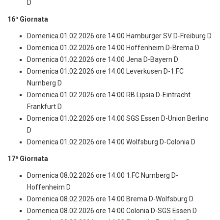
D
16ª Giornata
Domenica 01.02.2026 ore 14:00 Hamburger SV D-Freiburg D
Domenica 01.02.2026 ore 14:00 Hoffenheim D-Brema D
Domenica 01.02.2026 ore 14:00 Jena D-Bayern D
Domenica 01.02.2026 ore 14:00 Leverkusen D-1.FC
Nurnberg D
Domenica 01.02.2026 ore 14:00 RB Lipsia D-Eintracht
Frankfurt D
Domenica 01.02.2026 ore 14:00 SGS Essen D-Union Berlino
D
Domenica 01.02.2026 ore 14:00 Wolfsburg D-Colonia D
17ª Giornata
Domenica 08.02.2026 ore 14:00 1.FC Nurnberg D-
Hoffenheim D
Domenica 08.02.2026 ore 14:00 Brema D-Wolfsburg D
Domenica 08.02.2026 ore 14:00 Colonia D-SGS Essen D