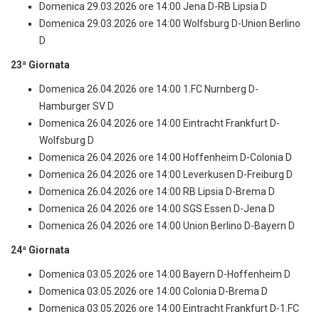
Domenica 29.03.2026 ore 14:00 Jena D-RB Lipsia D
Domenica 29.03.2026 ore 14:00 Wolfsburg D-Union Berlino
D
23ª Giornata
Domenica 26.04.2026 ore 14:00 1.FC Nurnberg D-
Hamburger SV D
Domenica 26.04.2026 ore 14:00 Eintracht Frankfurt D-
Wolfsburg D
Domenica 26.04.2026 ore 14:00 Hoffenheim D-Colonia D
Domenica 26.04.2026 ore 14:00 Leverkusen D-Freiburg D
Domenica 26.04.2026 ore 14:00 RB Lipsia D-Brema D
Domenica 26.04.2026 ore 14:00 SGS Essen D-Jena D
Domenica 26.04.2026 ore 14:00 Union Berlino D-Bayern D
24ª Giornata
Domenica 03.05.2026 ore 14:00 Bayern D-Hoffenheim D
Domenica 03.05.2026 ore 14:00 Colonia D-Brema D
Domenica 03.05.2026 ore 14:00 Eintracht Frankfurt D-1.FC