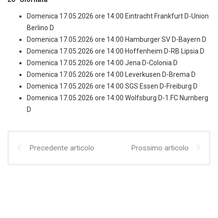
Domenica 17.05.2026 ore 14:00 Eintracht Frankfurt D-Union
Berlino D
Domenica 17.05.2026 ore 14:00 Hamburger SV D-Bayern D
Domenica 17.05.2026 ore 14:00 Hoffenheim D-RB Lipsia D
Domenica 17.05.2026 ore 14:00 Jena D-Colonia D
Domenica 17.05.2026 ore 14:00 Leverkusen D-Brema D
Domenica 17.05.2026 ore 14:00 SGS Essen D-Freiburg D
Domenica 17.05.2026 ore 14:00 Wolfsburg D-1.FC Nurnberg
D
Precedente articolo
Prossimo articolo