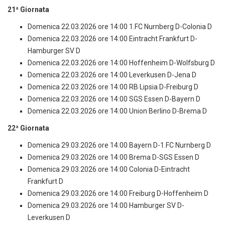
21ª Giornata
Domenica 22.03.2026 ore 14:00 1.FC Nurnberg D-Colonia D
Domenica 22.03.2026 ore 14:00 Eintracht Frankfurt D-
Hamburger SV D
Domenica 22.03.2026 ore 14:00 Hoffenheim D-Wolfsburg D
Domenica 22.03.2026 ore 14:00 Leverkusen D-Jena D
Domenica 22.03.2026 ore 14:00 RB Lipsia D-Freiburg D
Domenica 22.03.2026 ore 14:00 SGS Essen D-Bayern D
Domenica 22.03.2026 ore 14:00 Union Berlino D-Brema D
22ª Giornata
Domenica 29.03.2026 ore 14:00 Bayern D-1.FC Nurnberg D
Domenica 29.03.2026 ore 14:00 Brema D-SGS Essen D
Domenica 29.03.2026 ore 14:00 Colonia D-Eintracht
Frankfurt D
Domenica 29.03.2026 ore 14:00 Freiburg D-Hoffenheim D
Domenica 29.03.2026 ore 14:00 Hamburger SV D-
Leverkusen D