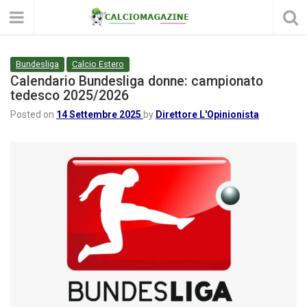
Bundesliga
Calcio Estero
Calendario Bundesliga donne: campionato
tedesco 2025/2026
Posted on
14 Settembre 2025
by
Direttore L'Opinionista