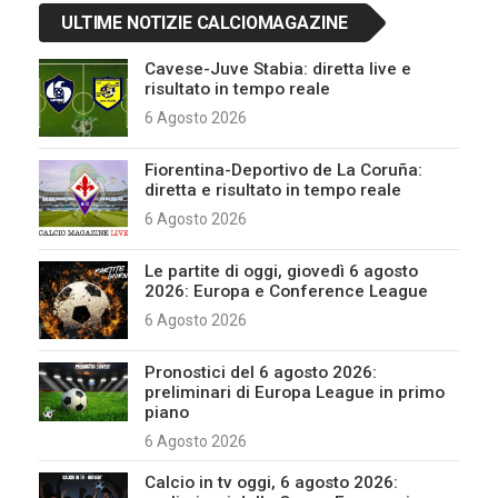
ULTIME NOTIZIE CALCIOMAGAZINE
Cavese-Juve Stabia: diretta live e
risultato in tempo reale
6 Agosto 2026
Fiorentina-Deportivo de La Coruña:
diretta e risultato in tempo reale
6 Agosto 2026
Le partite di oggi, giovedì 6 agosto
2026: Europa e Conference League
6 Agosto 2026
Pronostici del 6 agosto 2026:
preliminari di Europa League in primo
piano
6 Agosto 2026
Calcio in tv oggi, 6 agosto 2026: