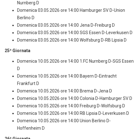
Nurnberg D
Domenica 03.05.2026 ore 14:00 Hamburger SV D-Union
Berlino D
Domenica 03.05.2026 ore 14:00 Jena D-Freiburg D
Domenica 03.05.2026 ore 14:00 SGS Essen D-Leverkusen D
Domenica 03.05.2026 ore 14:00 Wolfsburg D-RB Lipsia D
25ª Giornata
Domenica 10.05.2026 ore 14:00 1.FC Nurnberg D-SGS Essen
D
Domenica 10.05.2026 ore 14:00 Bayern D-Eintracht
Frankfurt D
Domenica 10.05.2026 ore 14:00 Brema D-Jena D
Domenica 10.05.2026 ore 14:00 Colonia D-Hamburger SV D
Domenica 10.05.2026 ore 14:00 Freiburg D-Wolfsburg D
Domenica 10.05.2026 ore 14:00 RB Lipsia D-Leverkusen D
Domenica 10.05.2026 ore 14:00 Union Berlino D-
Hoffenheim D
26ª Giornata