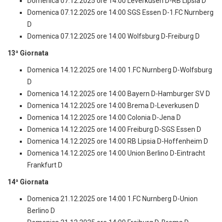
Domenica 07.12.2025 ore 14:00 Leverkusen D-RB Lipsia D
Domenica 07.12.2025 ore 14:00 SGS Essen D-1.FC Nurnberg
D
Domenica 07.12.2025 ore 14:00 Wolfsburg D-Freiburg D
13ª Giornata
Domenica 14.12.2025 ore 14:00 1.FC Nurnberg D-Wolfsburg
D
Domenica 14.12.2025 ore 14:00 Bayern D-Hamburger SV D
Domenica 14.12.2025 ore 14:00 Brema D-Leverkusen D
Domenica 14.12.2025 ore 14:00 Colonia D-Jena D
Domenica 14.12.2025 ore 14:00 Freiburg D-SGS Essen D
Domenica 14.12.2025 ore 14:00 RB Lipsia D-Hoffenheim D
Domenica 14.12.2025 ore 14:00 Union Berlino D-Eintracht
Frankfurt D
14ª Giornata
Domenica 21.12.2025 ore 14:00 1.FC Nurnberg D-Union
Berlino D