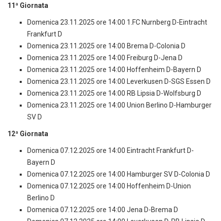
11ª Giornata
Domenica 23.11.2025 ore 14:00 1.FC Nurnberg D-Eintracht
Frankfurt D
Domenica 23.11.2025 ore 14:00 Brema D-Colonia D
Domenica 23.11.2025 ore 14:00 Freiburg D-Jena D
Domenica 23.11.2025 ore 14:00 Hoffenheim D-Bayern D
Domenica 23.11.2025 ore 14:00 Leverkusen D-SGS Essen D
Domenica 23.11.2025 ore 14:00 RB Lipsia D-Wolfsburg D
Domenica 23.11.2025 ore 14:00 Union Berlino D-Hamburger
SV D
12ª Giornata
Domenica 07.12.2025 ore 14:00 Eintracht Frankfurt D-
Bayern D
Domenica 07.12.2025 ore 14:00 Hamburger SV D-Colonia D
Domenica 07.12.2025 ore 14:00 Hoffenheim D-Union
Berlino D
Domenica 07.12.2025 ore 14:00 Jena D-Brema D