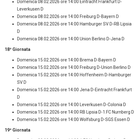
Domenica 08.02.2026 ore 14:00 Eintracht Frankfurt D-
Leverkusen D
Domenica 08.02.2026 ore 14:00 Freiburg D-Bayern D
Domenica 08.02.2026 ore 14:00 Hamburger SV D-RB Lipsia
D
Domenica 08.02.2026 ore 14:00 Union Berlino D-Jena D
18ª Giornata
Domenica 15.02.2026 ore 14:00 Brema D-Bayern D
Domenica 15.02.2026 ore 14:00 Freiburg D-Union Berlino D
Domenica 15.02.2026 ore 14:00 Hoffenheim D-Hamburger
SV D
Domenica 15.02.2026 ore 14:00 Jena D-Eintracht Frankfurt
D
Domenica 15.02.2026 ore 14:00 Leverkusen D-Colonia D
Domenica 15.02.2026 ore 14:00 RB Lipsia D-1.FC Nurnberg D
Domenica 15.02.2026 ore 14:00 Wolfsburg D-SGS Essen D
19ª Giornata