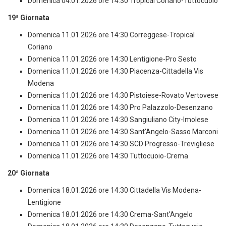
Domenica 04.01.2026 ore 14:30 Tropical Coriano-Tuttocuoio
19ª Giornata
Domenica 11.01.2026 ore 14:30 Correggese-Tropical
Coriano
Domenica 11.01.2026 ore 14:30 Lentigione-Pro Sesto
Domenica 11.01.2026 ore 14:30 Piacenza-Cittadella Vis
Modena
Domenica 11.01.2026 ore 14:30 Pistoiese-Rovato Vertovese
Domenica 11.01.2026 ore 14:30 Pro Palazzolo-Desenzano
Domenica 11.01.2026 ore 14:30 Sangiuliano City-Imolese
Domenica 11.01.2026 ore 14:30 Sant'Angelo-Sasso Marconi
Domenica 11.01.2026 ore 14:30 SCD Progresso-Trevigliese
Domenica 11.01.2026 ore 14:30 Tuttocuoio-Crema
20ª Giornata
Domenica 18.01.2026 ore 14:30 Cittadella Vis Modena-
Lentigione
Domenica 18.01.2026 ore 14:30 Crema-Sant'Angelo