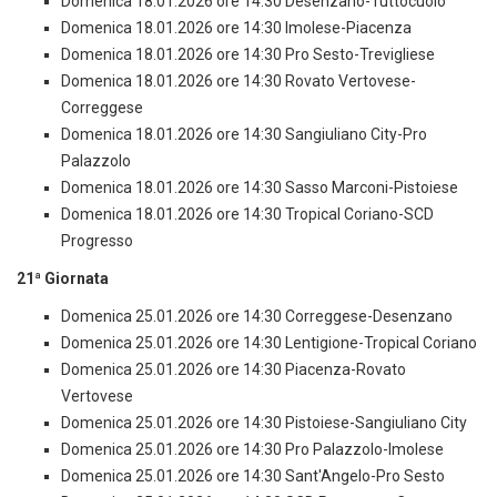
Domenica 18.01.2026 ore 14:30 Desenzano-Tuttocuoio
Domenica 18.01.2026 ore 14:30 Imolese-Piacenza
Domenica 18.01.2026 ore 14:30 Pro Sesto-Trevigliese
Domenica 18.01.2026 ore 14:30 Rovato Vertovese-
Correggese
Domenica 18.01.2026 ore 14:30 Sangiuliano City-Pro
Palazzolo
Domenica 18.01.2026 ore 14:30 Sasso Marconi-Pistoiese
Domenica 18.01.2026 ore 14:30 Tropical Coriano-SCD
Progresso
21ª Giornata
Domenica 25.01.2026 ore 14:30 Correggese-Desenzano
Domenica 25.01.2026 ore 14:30 Lentigione-Tropical Coriano
Domenica 25.01.2026 ore 14:30 Piacenza-Rovato
Vertovese
Domenica 25.01.2026 ore 14:30 Pistoiese-Sangiuliano City
Domenica 25.01.2026 ore 14:30 Pro Palazzolo-Imolese
Domenica 25.01.2026 ore 14:30 Sant'Angelo-Pro Sesto