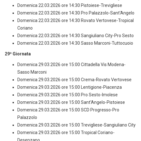
Domenica 22.03.2026 ore 14:30 Pistoiese-Trevigliese
Domenica 22.03.2026 ore 14:30 Pro Palazzolo-Sant'Angelo
Domenica 22.03.2026 ore 14:30 Rovato Vertovese-Tropical
Coriano
Domenica 22.03.2026 ore 14:30 Sangiuliano City-Pro Sesto
Domenica 22.03.2026 ore 14:30 Sasso Marconi-Tuttocuoio
29ª Giornata
Domenica 29.03.2026 ore 15:00 Cittadella Vis Modena-
Sasso Marconi
Domenica 29.03.2026 ore 15:00 Crema-Rovato Vertovese
Domenica 29.03.2026 ore 15:00 Lentigione-Piacenza
Domenica 29.03.2026 ore 15:00 Pro Sesto-Imolese
Domenica 29.03.2026 ore 15:00 Sant'Angelo-Pistoiese
Domenica 29.03.2026 ore 15:00 SCD Progresso-Pro
Palazzolo
Domenica 29.03.2026 ore 15:00 Trevigliese-Sangiuliano City
Domenica 29.03.2026 ore 15:00 Tropical Coriano-
Desenzano