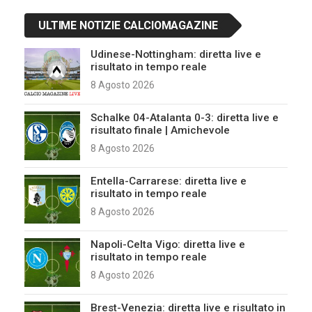
ULTIME NOTIZIE CALCIOMAGAZINE
Udinese-Nottingham: diretta live e
risultato in tempo reale
8 Agosto 2026
Schalke 04-Atalanta 0-3: diretta live e
risultato finale | Amichevole
8 Agosto 2026
Entella-Carrarese: diretta live e
risultato in tempo reale
8 Agosto 2026
Napoli-Celta Vigo: diretta live e
risultato in tempo reale
8 Agosto 2026
Brest-Venezia: diretta live e risultato in