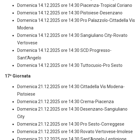
Domenica 14.12.2025 ore 14:30 Piacenza-Tropical Coriano
Domenica 14.12.2025 ore 14:30 Pistoiese-Desenzano
Domenica 14.12.2025 ore 14:30 Pro Palazzolo-Cittadella Vis
Modena
Domenica 14.12.2025 ore 14:30 Sangiuliano City-Rovato
Vertovese
Domenica 14.12.2025 ore 14:30 SCD Progresso-
Sant'Angelo
Domenica 14.12.2025 ore 14:30 Tuttocuoio-Pro Sesto
17ª Giornata
Domenica 21.12.2025 ore 14:30 Cittadella Vis Modena-
Pistoiese
Domenica 21.12.2025 ore 14:30 Crema-Piacenza
Domenica 21.12.2025 ore 14:30 Desenzano-Sangiuliano
City
Domenica 21.12.2025 ore 14:30 Pro Sesto-Correggese
Domenica 21.12.2025 ore 14:30 Rovato Vertovese-Imolese
Domenica 21.12.2025 ore 14:30 Sant'Angelo-Lentigione