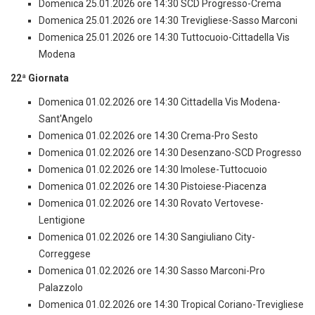
Domenica 25.01.2026 ore 14:30 SCD Progresso-Crema
Domenica 25.01.2026 ore 14:30 Trevigliese-Sasso Marconi
Domenica 25.01.2026 ore 14:30 Tuttocuoio-Cittadella Vis
Modena
22ª Giornata
Domenica 01.02.2026 ore 14:30 Cittadella Vis Modena-
Sant'Angelo
Domenica 01.02.2026 ore 14:30 Crema-Pro Sesto
Domenica 01.02.2026 ore 14:30 Desenzano-SCD Progresso
Domenica 01.02.2026 ore 14:30 Imolese-Tuttocuoio
Domenica 01.02.2026 ore 14:30 Pistoiese-Piacenza
Domenica 01.02.2026 ore 14:30 Rovato Vertovese-
Lentigione
Domenica 01.02.2026 ore 14:30 Sangiuliano City-
Correggese
Domenica 01.02.2026 ore 14:30 Sasso Marconi-Pro
Palazzolo
Domenica 01.02.2026 ore 14:30 Tropical Coriano-Trevigliese