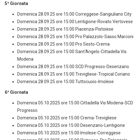
5ª Giornata
Domenica 28.09.25 ore 15:00 Correggese-Sangiuliano City
Domenica 28.09.25 ore 15:00 Lentigione-Rovato Vertovese
Domenica 28.09.25 ore 15:00 Piacenza-Pistoiese
Domenica 28.09.25 ore 15:00 Pro Palazzolo-Sasso Marconi
Domenica 28.09.25 ore 15:00 Pro Sesto-Crema
Domenica 28.09.25 ore 15:00 Sant'Angelo-Cittadella Vis
Modena
Domenica 28.09.25 ore 15:00 SCD Progresso-Desenzano
Domenica 28.09.25 ore 15:00 Trevigliese-Tropical Coriano
Domenica 28.09.25 ore 15:00 Tuttocuoio-Imolese
6ª Giornata
Domenica 05.10.2025 ore 15:00 Cittadella Vis Modena-SCD
Progresso
Domenica 05.10.2025 ore 15:00 Crema-Trevigliese
Domenica 05.10.2025 ore 15:00 Desenzano-Lentigione
Domenica 05.10.2025 ore 15:00 Imolese-Correggese