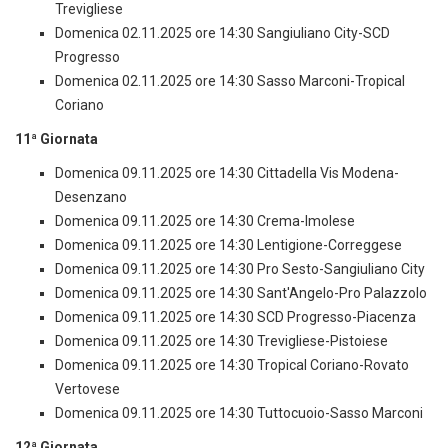
Trevigliese
Domenica 02.11.2025 ore 14:30 Sangiuliano City-SCD
Progresso
Domenica 02.11.2025 ore 14:30 Sasso Marconi-Tropical
Coriano
11ª Giornata
Domenica 09.11.2025 ore 14:30 Cittadella Vis Modena-
Desenzano
Domenica 09.11.2025 ore 14:30 Crema-Imolese
Domenica 09.11.2025 ore 14:30 Lentigione-Correggese
Domenica 09.11.2025 ore 14:30 Pro Sesto-Sangiuliano City
Domenica 09.11.2025 ore 14:30 Sant'Angelo-Pro Palazzolo
Domenica 09.11.2025 ore 14:30 SCD Progresso-Piacenza
Domenica 09.11.2025 ore 14:30 Trevigliese-Pistoiese
Domenica 09.11.2025 ore 14:30 Tropical Coriano-Rovato
Vertovese
Domenica 09.11.2025 ore 14:30 Tuttocuoio-Sasso Marconi
12ª Giornata