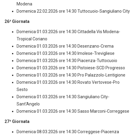
Modena
Domenica 22.02.2026 ore 14:30 Tuttocuoio-Sangiuliano City
26ª Giornata
Domenica 01.03.2026 ore 14:30 Cittadella Vis Modena-
Tropical Coriano
Domenica 01.03.2026 ore 14:30 Desenzano-Crema
Domenica 01.03.2026 ore 14:30 Imolese-Trevigliese
Domenica 01.03.2026 ore 14:30 Piacenza-Tuttocuoio
Domenica 01.03.2026 ore 14:30 Pistoiese-SCD Progresso
Domenica 01.03.2026 ore 14:30 Pro Palazzolo-Lentigione
Domenica 01.03.2026 ore 14:30 Rovato Vertovese-Pro
Sesto
Domenica 01.03.2026 ore 14:30 Sangiuliano City-
Sant'Angelo
Domenica 01.03.2026 ore 14:30 Sasso Marconi-Correggese
27ª Giornata
Domenica 08.03.2026 ore 14:30 Correggese-Piacenza