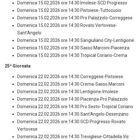
Domenica 15.02.2026 ore 14:30 Imolese-SCD Progresso
Domenica 15.02.2026 ore 14:30 Pistoiese-Tuttocuoio
Domenica 15.02.2026 ore 14:30 Pro Palazzolo-Correggese
Domenica 15.02.2026 ore 14:30 Rovato Vertovese-
Sant'Angelo
Domenica 15.02.2026 ore 14:30 Sangiuliano City-Lentigione
Domenica 15.02.2026 ore 14:30 Sasso Marconi-Piacenza
Domenica 15.02.2026 ore 14:30 Tropical Coriano-Crema
25ª Giornata
Domenica 22.02.2026 ore 14:30 Correggese-Pistoiese
Domenica 22.02.2026 ore 14:30 Crema-Sasso Marconi
Domenica 22.02.2026 ore 14:30 Lentigione-Imolese
Domenica 22.02.2026 ore 14:30 Piacenza-Pro Palazzolo
Domenica 22.02.2026 ore 14:30 Pro Sesto-Tropical Coriano
Domenica 22.02.2026 ore 14:30 Sant'Angelo-Desenzano
Domenica 22.02.2026 ore 14:30 SCD Progresso-Rovato
Vertovese
Domenica 22.02.2026 ore 14:30 Trevigliese-Cittadella Vis