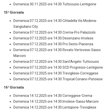
Domenica 30.11.2025 ore 14:30 Tuttocuoio-Lentigione
15ª Giornata
Domenica 07.12.2025 ore 14:30 Cittadella Vis Modena-
Sangiuliano City
Domenica 07.12.2025 ore 14:30 Crema-Pro Palazzolo
Domenica 07.12.2025 ore 14:30 Desenzano-Imolese
Domenica 07.12.2025 ore 14:30 Pro Sesto-Piacenza
Domenica 07.12.2025 ore 14:30 Rovato Vertovese-Sasso
Marconi
Domenica 07.12.2025 ore 14:30 Sant'Angelo-Tuttocuoio
Domenica 07.12.2025 ore 14:30 SCD Progresso-Lentigione
Domenica 07.12.2025 ore 14:30 Trevigliese-Correggese
Domenica 07.12.2025 ore 14:30 Tropical Coriano-Pistoiese
16ª Giornata
Domenica 14.12.2025 ore 14:30 Correggese-Crema
Domenica 14.12.2025 ore 14:30 Imolese-Sasso Marconi
Domenica 14.12.2025 ore 14:30 Lentigione-Trevigliese