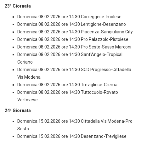
23ª Giornata
Domenica 08.02.2026 ore 14:30 Correggese-Imolese
Domenica 08.02.2026 ore 14:30 Lentigione-Desenzano
Domenica 08.02.2026 ore 14:30 Piacenza-Sangiuliano City
Domenica 08.02.2026 ore 14:30 Pro Palazzolo-Pistoiese
Domenica 08.02.2026 ore 14:30 Pro Sesto-Sasso Marconi
Domenica 08.02.2026 ore 14:30 Sant'Angelo-Tropical
Coriano
Domenica 08.02.2026 ore 14:30 SCD Progresso-Cittadella
Vis Modena
Domenica 08.02.2026 ore 14:30 Trevigliese-Crema
Domenica 08.02.2026 ore 14:30 Tuttocuoio-Rovato
Vertovese
24ª Giornata
Domenica 15.02.2026 ore 14:30 Cittadella Vis Modena-Pro
Sesto
Domenica 15.02.2026 ore 14:30 Desenzano-Trevigliese