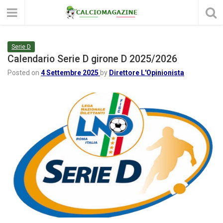
Serie D
Calendario Serie D girone D 2025/2026
Posted on
4 Settembre 2025
by
Direttore L'Opinionista