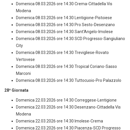
Domenica 08.03.2026 ore 14:30 Crema-Cittadella Vis
Modena
Domenica 08.03.2026 ore 14:30 Lentigione-Pistoiese
Domenica 08.03.2026 ore 14:30 Pro Sesto-Desenzano
Domenica 08.03.2026 ore 14:30 Sant'Angelo-Imolese
Domenica 08.03.2026 ore 14:30 SCD Progresso-Sangiuliano
City
Domenica 08.03.2026 ore 14:30 Trevigliese-Rovato
Vertovese
Domenica 08.03.2026 ore 14:30 Tropical Coriano-Sasso
Marconi
Domenica 08.03.2026 ore 14:30 Tuttocuoio-Pro Palazzolo
28ª Giornata
Domenica 22.03.2026 ore 14:30 Correggese-Lentigione
Domenica 22.03.2026 ore 14:30 Desenzano-Cittadella Vis
Modena
Domenica 22.03.2026 ore 14:30 Imolese-Crema
Domenica 22.03.2026 ore 14:30 Piacenza-SCD Progresso