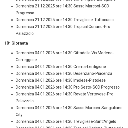
Domenica 21.12.2025 ore 14:30 Sasso Marconi-SCD
Progresso
Domenica 21.12.2025 ore 14:30 Trevigliese-Tuttocuoio
Domenica 21.12.2025 ore 14:30 Tropical Coriano-Pro
Palazzolo
18ª Giornata
Domenica 04.01.2026 ore 14:30 Cittadella Vis Modena-
Correggese
Domenica 04.01.2026 ore 14:30 Crema-Lentigione
Domenica 04.01.2026 ore 14:30 Desenzano-Piacenza
Domenica 04.01.2026 ore 14:30 Imolese-Pistoiese
Domenica 04.01.2026 ore 14:30 Pro Sesto-SCD Progresso
Domenica 04.01.2026 ore 14:30 Rovato Vertovese-Pro
Palazzolo
Domenica 04.01.2026 ore 14:30 Sasso Marconi-Sangiuliano
City
Domenica 04.01.2026 ore 14:30 Trevigliese-Sant'Angelo