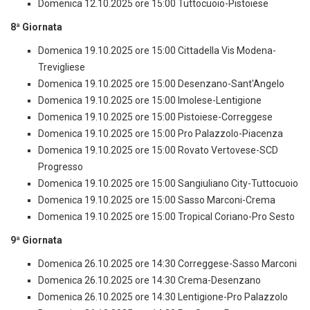
Domenica 12.10.2025 ore 15:00 Tuttocuoio-Pistoiese
8ª Giornata
Domenica 19.10.2025 ore 15:00 Cittadella Vis Modena-
Trevigliese
Domenica 19.10.2025 ore 15:00 Desenzano-Sant'Angelo
Domenica 19.10.2025 ore 15:00 Imolese-Lentigione
Domenica 19.10.2025 ore 15:00 Pistoiese-Correggese
Domenica 19.10.2025 ore 15:00 Pro Palazzolo-Piacenza
Domenica 19.10.2025 ore 15:00 Rovato Vertovese-SCD
Progresso
Domenica 19.10.2025 ore 15:00 Sangiuliano City-Tuttocuoio
Domenica 19.10.2025 ore 15:00 Sasso Marconi-Crema
Domenica 19.10.2025 ore 15:00 Tropical Coriano-Pro Sesto
9ª Giornata
Domenica 26.10.2025 ore 14:30 Correggese-Sasso Marconi
Domenica 26.10.2025 ore 14:30 Crema-Desenzano
Domenica 26.10.2025 ore 14:30 Lentigione-Pro Palazzolo