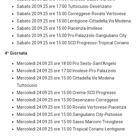
Sabato 20.09.25 ore 17:00 Tuttocuoio-Desenzano
Sabato 20.09.25 ore 15:00 Correggese-Rovato Vertovese
Sabato 20.09.25 ore 15:00 Lentigione-Cittadella Vis Modena
Sabato 20.09.25 ore 15:00 Piacenza-Imolese
Sabato 20.09.25 ore 15:00 Pro Palazzolo-Sangiuliano City
Sabato 20.09.25 ore 15:00 SCD Progresso-Tropical Coriano
4ª Giornata
Mercoledì 24.09.25 ore 18:00 Pro Sesto-Sant'Angelo
Mercoledì 24.09.25 ore 17:00 Imolese-Pro Palazzolo
Mercoledì 24.09.25 ore 15:00 Cittadella Vis Modena-
Tuttocuoio
Mercoledì 24.09.25 ore 15:00 Crema-SCD Progresso
Mercoledì 24.09.25 ore 15:00 Desenzano-Correggese
Mercoledì 24.09.25 ore 15:00 Rovato Vertovese-Piacenza
Mercoledì 24.09.25 ore 15:00 Sangiuliano City-Pistoiese
Mercoledì 24.09.25 ore 15:00 Sasso Marconi-Trevigliese
Mercoledì 24.09.25 ore 15:00 Tropical Coriano-Lentigione