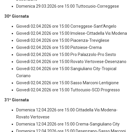
Domenica 29.03.2026 ore 15:00 Tuttocuoio-Correggese
30ª Giornata
Giovedì 02.04.2026 ore 15:00 Correggese-Sant'Angelo
Giovedì 02.04.2026 ore 15:00 Imolese-Cittadella Vis Modena
Giovedì 02.04.2026 ore 15:00 Piacenza-Trevigliese
Giovedì 02.04.2026 ore 15:00 Pistoiese-Crema
Giovedì 02.04.2026 ore 15:00 Pro Palazzolo-Pro Sesto
Giovedì 02.04.2026 ore 15:00 Rovato Vertovese-Desenzano
Giovedì 02.04.2026 ore 15:00 Sangiuliano City-Tropical
Coriano
Giovedì 02.04.2026 ore 15:00 Sasso Marconi-Lentigione
Giovedì 02.04.2026 ore 15:00 Tuttocuoio-SCD Progresso
31ª Giornata
Domenica 12.04.2026 ore 15:00 Cittadella Vis Modena-
Rovato Vertovese
Domenica 12.04.2026 ore 15:00 Crema-Sangiuliano City
Domenica 12.04.2026 ore 15:00 Desenzano-Sasso Marconi