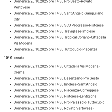
Domenica 26.10.2025 ore 14:30 Pro Sesto-Rovato
Vertovese
Domenica 26.10.2025 ore 14:30 Sant'Angelo-Sangiuliano
City
Domenica 26.10.2025 ore 14:30 SCD Progresso-Pistoiese
Domenica 26.10.2025 ore 14:30 Trevigliese-Imolese
Domenica 26.10.2025 ore 14:30 Tropical Coriano-Cittadella
Vis Modena
Domenica 26.10.2025 ore 14:30 Tuttocuoio-Piacenza
10ª Giornata
Domenica 02.11.2025 ore 14:30 Cittadella Vis Modena-
Crema
Domenica 02.11.2025 ore 14:30 Desenzano-Pro Sesto
Domenica 02.11.2025 ore 14:30 Imolese-Sant'Angelo
Domenica 02.11.2025 ore 14:30 Piacenza-Correggese
Domenica 02.11.2025 ore 14:30 Pistoiese-Lentigione
Domenica 02.11.2025 ore 14:30 Pro Palazzolo-Tuttocuoio
Domenica 02.11.2025 ore 14:30 Rovato Vertovese-