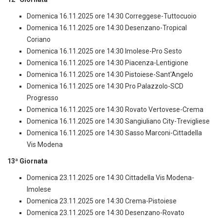
Domenica 16.11.2025 ore 14:30 Correggese-Tuttocuoio
Domenica 16.11.2025 ore 14:30 Desenzano-Tropical
Coriano
Domenica 16.11.2025 ore 14:30 Imolese-Pro Sesto
Domenica 16.11.2025 ore 14:30 Piacenza-Lentigione
Domenica 16.11.2025 ore 14:30 Pistoiese-Sant'Angelo
Domenica 16.11.2025 ore 14:30 Pro Palazzolo-SCD
Progresso
Domenica 16.11.2025 ore 14:30 Rovato Vertovese-Crema
Domenica 16.11.2025 ore 14:30 Sangiuliano City-Trevigliese
Domenica 16.11.2025 ore 14:30 Sasso Marconi-Cittadella
Vis Modena
13ª Giornata
Domenica 23.11.2025 ore 14:30 Cittadella Vis Modena-
Imolese
Domenica 23.11.2025 ore 14:30 Crema-Pistoiese
Domenica 23.11.2025 ore 14:30 Desenzano-Rovato