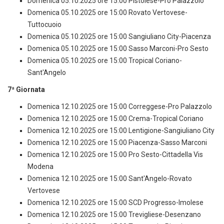
Domenica 05.10.2025 ore 15:00 Pistoiese-Pro Palazzolo
Domenica 05.10.2025 ore 15:00 Rovato Vertovese-
Tuttocuoio
Domenica 05.10.2025 ore 15:00 Sangiuliano City-Piacenza
Domenica 05.10.2025 ore 15:00 Sasso Marconi-Pro Sesto
Domenica 05.10.2025 ore 15:00 Tropical Coriano-
Sant'Angelo
7ª Giornata
Domenica 12.10.2025 ore 15:00 Correggese-Pro Palazzolo
Domenica 12.10.2025 ore 15:00 Crema-Tropical Coriano
Domenica 12.10.2025 ore 15:00 Lentigione-Sangiuliano City
Domenica 12.10.2025 ore 15:00 Piacenza-Sasso Marconi
Domenica 12.10.2025 ore 15:00 Pro Sesto-Cittadella Vis
Modena
Domenica 12.10.2025 ore 15:00 Sant'Angelo-Rovato
Vertovese
Domenica 12.10.2025 ore 15:00 SCD Progresso-Imolese
Domenica 12.10.2025 ore 15:00 Trevigliese-Desenzano