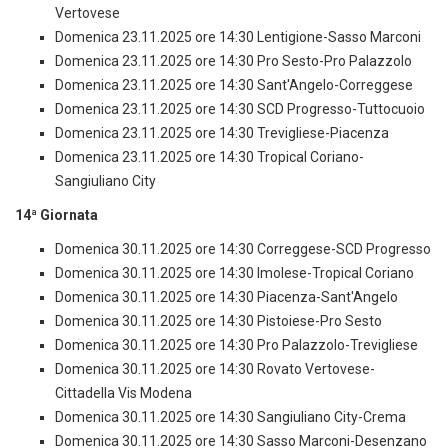
Vertovese
Domenica 23.11.2025 ore 14:30 Lentigione-Sasso Marconi
Domenica 23.11.2025 ore 14:30 Pro Sesto-Pro Palazzolo
Domenica 23.11.2025 ore 14:30 Sant'Angelo-Correggese
Domenica 23.11.2025 ore 14:30 SCD Progresso-Tuttocuoio
Domenica 23.11.2025 ore 14:30 Trevigliese-Piacenza
Domenica 23.11.2025 ore 14:30 Tropical Coriano-
Sangiuliano City
14ª Giornata
Domenica 30.11.2025 ore 14:30 Correggese-SCD Progresso
Domenica 30.11.2025 ore 14:30 Imolese-Tropical Coriano
Domenica 30.11.2025 ore 14:30 Piacenza-Sant'Angelo
Domenica 30.11.2025 ore 14:30 Pistoiese-Pro Sesto
Domenica 30.11.2025 ore 14:30 Pro Palazzolo-Trevigliese
Domenica 30.11.2025 ore 14:30 Rovato Vertovese-
Cittadella Vis Modena
Domenica 30.11.2025 ore 14:30 Sangiuliano City-Crema
Domenica 30.11.2025 ore 14:30 Sasso Marconi-Desenzano