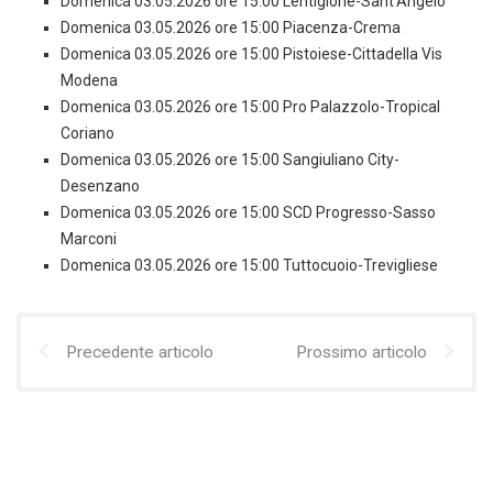
Domenica 03.05.2026 ore 15:00 Lentigione-Sant'Angelo
Domenica 03.05.2026 ore 15:00 Piacenza-Crema
Domenica 03.05.2026 ore 15:00 Pistoiese-Cittadella Vis
Modena
Domenica 03.05.2026 ore 15:00 Pro Palazzolo-Tropical
Coriano
Domenica 03.05.2026 ore 15:00 Sangiuliano City-
Desenzano
Domenica 03.05.2026 ore 15:00 SCD Progresso-Sasso
Marconi
Domenica 03.05.2026 ore 15:00 Tuttocuoio-Trevigliese
Precedente articolo
Prossimo articolo