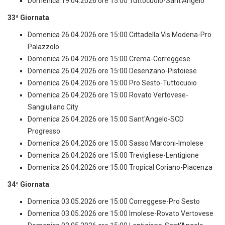
Domenica 19.04.2026 ore 15:00 Tuttocuoio-Sant'Angelo
33ª Giornata
Domenica 26.04.2026 ore 15:00 Cittadella Vis Modena-Pro
Palazzolo
Domenica 26.04.2026 ore 15:00 Crema-Correggese
Domenica 26.04.2026 ore 15:00 Desenzano-Pistoiese
Domenica 26.04.2026 ore 15:00 Pro Sesto-Tuttocuoio
Domenica 26.04.2026 ore 15:00 Rovato Vertovese-
Sangiuliano City
Domenica 26.04.2026 ore 15:00 Sant'Angelo-SCD
Progresso
Domenica 26.04.2026 ore 15:00 Sasso Marconi-Imolese
Domenica 26.04.2026 ore 15:00 Trevigliese-Lentigione
Domenica 26.04.2026 ore 15:00 Tropical Coriano-Piacenza
34ª Giornata
Domenica 03.05.2026 ore 15:00 Correggese-Pro Sesto
Domenica 03.05.2026 ore 15:00 Imolese-Rovato Vertovese