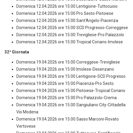
Domenica 12.04.2026 ore 15:00 Lentigione-Tuttocuoio
Domenica 12.04.2026 ore 15:00 Pro Sesto-Pistoiese
Domenica 12.04.2026 ore 15:00 Sant'Angelo-Piacenza
Domenica 12.04.2026 ore 15:00 SCD Progresso-Correggese
Domenica 12.04.2026 ore 15:00 Trevigliese-Pro Palazzolo
Domenica 12.04.2026 ore 15:00 Tropical Coriano-Imolese
32ª Giornata
Domenica 19.04.2026 ore 15:00 Correggese-Trevigliese
Domenica 19.04.2026 ore 15:00 Imolese-Desenzano
Domenica 19.04.2026 ore 15:00 Lentigione-SCD Progresso
Domenica 19.04.2026 ore 15:00 Piacenza-Pro Sesto
Domenica 19.04.2026 ore 15:00 Pistoiese-Tropical Coriano
Domenica 19.04.2026 ore 15:00 Pro Palazzolo-Crema
Domenica 19.04.2026 ore 15:00 Sangiuliano City-Cittadella
Vis Modena
Domenica 19.04.2026 ore 15:00 Sasso Marconi-Rovato
Vertovese