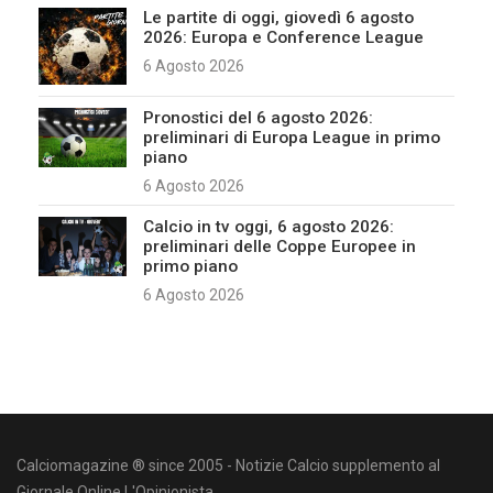
Le partite di oggi, giovedì 6 agosto
2026: Europa e Conference League
6 Agosto 2026
Pronostici del 6 agosto 2026:
preliminari di Europa League in primo
piano
6 Agosto 2026
Calcio in tv oggi, 6 agosto 2026:
preliminari delle Coppe Europee in
primo piano
6 Agosto 2026
Calciomagazine ® since 2005 - Notizie Calcio supplemento al
Giornale Online L'Opinionista