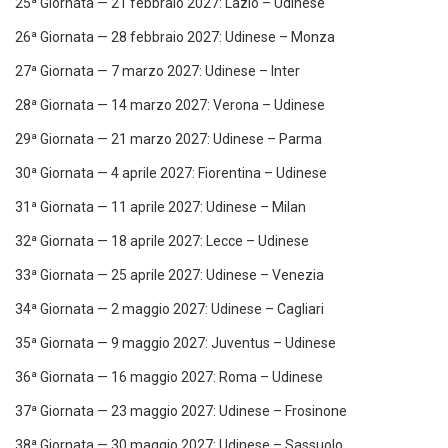
25ª Giornata — 21 febbraio 2027: Lazio – Udinese
26ª Giornata — 28 febbraio 2027: Udinese – Monza
27ª Giornata — 7 marzo 2027: Udinese – Inter
28ª Giornata — 14 marzo 2027: Verona – Udinese
29ª Giornata — 21 marzo 2027: Udinese – Parma
30ª Giornata — 4 aprile 2027: Fiorentina – Udinese
31ª Giornata — 11 aprile 2027: Udinese – Milan
32ª Giornata — 18 aprile 2027: Lecce – Udinese
33ª Giornata — 25 aprile 2027: Udinese – Venezia
34ª Giornata — 2 maggio 2027: Udinese – Cagliari
35ª Giornata — 9 maggio 2027: Juventus – Udinese
36ª Giornata — 16 maggio 2027: Roma – Udinese
37ª Giornata — 23 maggio 2027: Udinese – Frosinone
38ª Giornata — 30 maggio 2027: Udinese – Sassuolo