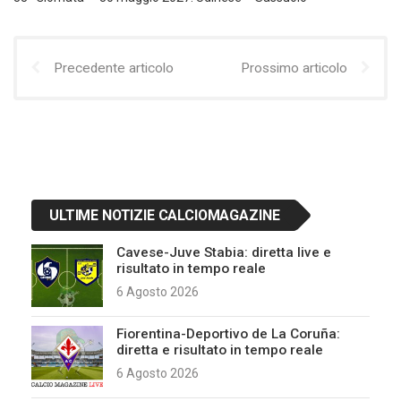
Precedente articolo
Prossimo articolo
ULTIME NOTIZIE CALCIOMAGAZINE
Cavese-Juve Stabia: diretta live e
risultato in tempo reale
6 Agosto 2026
Fiorentina-Deportivo de La Coruña:
diretta e risultato in tempo reale
6 Agosto 2026