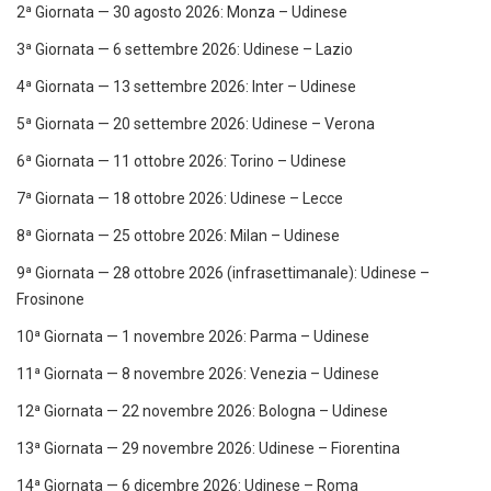
2ª Giornata — 30 agosto 2026: Monza – Udinese
3ª Giornata — 6 settembre 2026: Udinese – Lazio
4ª Giornata — 13 settembre 2026: Inter – Udinese
5ª Giornata — 20 settembre 2026: Udinese – Verona
6ª Giornata — 11 ottobre 2026: Torino – Udinese
7ª Giornata — 18 ottobre 2026: Udinese – Lecce
8ª Giornata — 25 ottobre 2026: Milan – Udinese
9ª Giornata — 28 ottobre 2026 (infrasettimanale): Udinese –
Frosinone
10ª Giornata — 1 novembre 2026: Parma – Udinese
11ª Giornata — 8 novembre 2026: Venezia – Udinese
12ª Giornata — 22 novembre 2026: Bologna – Udinese
13ª Giornata — 29 novembre 2026: Udinese – Fiorentina
14ª Giornata — 6 dicembre 2026: Udinese – Roma