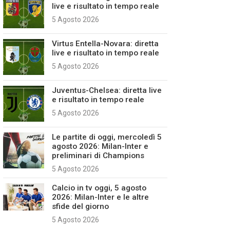
live e risultato in tempo reale
5 Agosto 2026
Virtus Entella-Novara: diretta
live e risultato in tempo reale
5 Agosto 2026
Juventus-Chelsea: diretta live
e risultato in tempo reale
5 Agosto 2026
Le partite di oggi, mercoledì 5
agosto 2026: Milan-Inter e
preliminari di Champions
5 Agosto 2026
Calcio in tv oggi, 5 agosto
2026: Milan-Inter e le altre
sfide del giorno
5 Agosto 2026