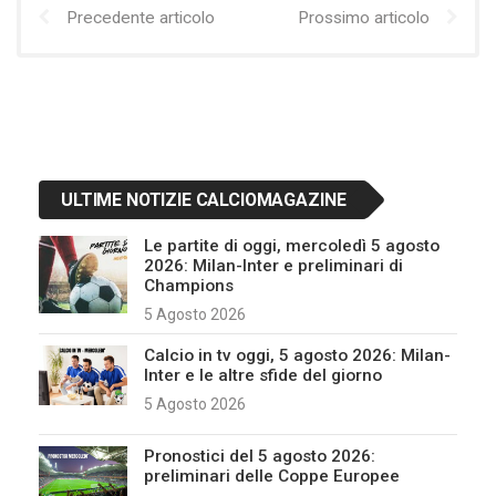
Precedente articolo
Prossimo articolo
ULTIME NOTIZIE CALCIOMAGAZINE
Le partite di oggi, mercoledì 5 agosto
2026: Milan-Inter e preliminari di
Champions
5 Agosto 2026
Calcio in tv oggi, 5 agosto 2026: Milan-
Inter e le altre sfide del giorno
5 Agosto 2026
Pronostici del 5 agosto 2026:
preliminari delle Coppe Europee