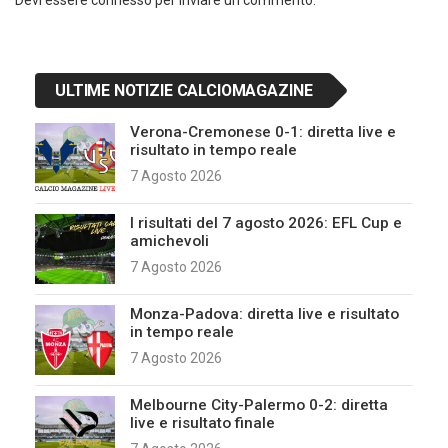
Devi essere
connesso
per inviare un commento.
ULTIME NOTIZIE CALCIOMAGAZINE
Verona-Cremonese 0-1: diretta live e
risultato in tempo reale
7 Agosto 2026
I risultati del 7 agosto 2026: EFL Cup e
amichevoli
7 Agosto 2026
Monza-Padova: diretta live e risultato
in tempo reale
7 Agosto 2026
Melbourne City-Palermo 0-2: diretta
live e risultato finale