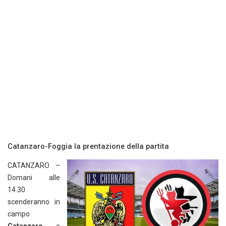
Catanzaro-Foggia la prentazione della partita
CATANZARO –
Domani alle
14.30
scenderanno in
campo