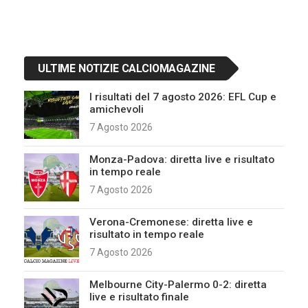
ULTIME NOTIZIE CALCIOMAGAZINE
I risultati del 7 agosto 2026: EFL Cup e
amichevoli
7 Agosto 2026
Monza-Padova: diretta live e risultato
in tempo reale
7 Agosto 2026
Verona-Cremonese: diretta live e
risultato in tempo reale
7 Agosto 2026
Melbourne City-Palermo 0-2: diretta
live e risultato finale