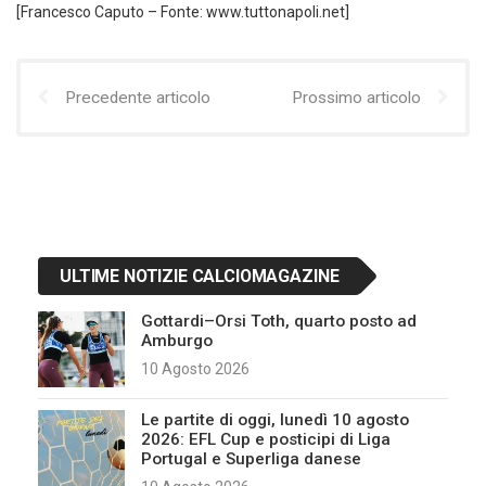
[Francesco Caputo – Fonte: www.tuttonapoli.net]
Precedente articolo
Prossimo articolo
ULTIME NOTIZIE CALCIOMAGAZINE
Gottardi–Orsi Toth, quarto posto ad
Amburgo
10 Agosto 2026
Le partite di oggi, lunedì 10 agosto
2026: EFL Cup e posticipi di Liga
Portugal e Superliga danese