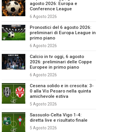
agosto 2026: Europa e
Conference League
6 Agosto 2026
Pronostici del 6 agosto 2026:
preliminari di Europa League in
primo piano
6 Agosto 2026
Calcio in tv oggi, 6 agosto
2026: preliminari delle Coppe
Europee in primo piano
6 Agosto 2026
Cesena solido e in crescita: 3-
0 alla Vis Pesaro nella quinta
amichevole estiva
5 Agosto 2026
Sassuolo-Celta Vigo 1-4:
diretta live e risultato finale
5 Agosto 2026