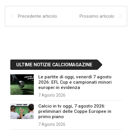
Precedente articolo
Prossimo articolo
ULTIME NOTIZIE CALCIOMAGAZINE
Le partite di oggi, venerdì 7 agosto
2026: EFL Cup e campionati minori
europei in evidenza
7 Agosto 2026
Calcio in tv oggi, 7 agosto 2026:
preliminari delle Coppe Europee in
primo piano
7 Agosto 2026