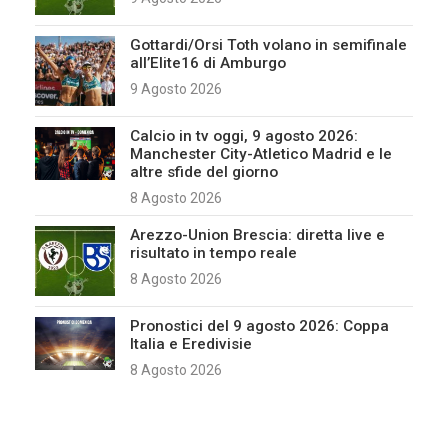
Gottardi/Orsi Toth volano in semifinale
all’Elite16 di Amburgo
9 Agosto 2026
Calcio in tv oggi, 9 agosto 2026:
Manchester City-Atletico Madrid e le
altre sfide del giorno
8 Agosto 2026
Arezzo-Union Brescia: diretta live e
risultato in tempo reale
8 Agosto 2026
Pronostici del 9 agosto 2026: Coppa
Italia e Eredivisie
8 Agosto 2026