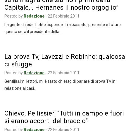
Capitale… Hernanes il nostro orgoglio”
Posted by
Redazione
-
22 Febbraio 2011
La gente chiede, Lotito risponde. Tra passato, presente e futuro,
questa sera il presidente della…
La prova Tv, Lavezzi e Robinho: qualcosa
ci sfugge
Posted by
Redazione
-
22 Febbraio 2011
Gentilissimi lettori, mi è stato chiesto di parlare di prova TV in
relazione ai casi…
Chievo, Pellissier: “Tutti in campo e fuori
si erano accorti del braccio”
Posted by
Redazione
-
22 Febbraio 2011