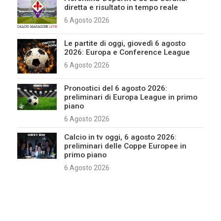
diretta e risultato in tempo reale
6 Agosto 2026
Le partite di oggi, giovedì 6 agosto
2026: Europa e Conference League
6 Agosto 2026
Pronostici del 6 agosto 2026:
preliminari di Europa League in primo
piano
6 Agosto 2026
Calcio in tv oggi, 6 agosto 2026:
preliminari delle Coppe Europee in
primo piano
6 Agosto 2026