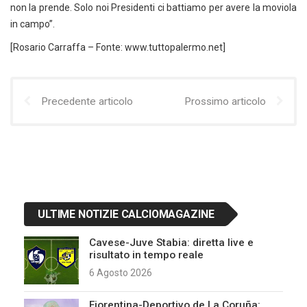
non la prende. Solo noi Presidenti ci battiamo per avere la moviola
in campo”.
[Rosario Carraffa – Fonte: www.tuttopalermo.net]
Precedente articolo
Prossimo articolo
ULTIME NOTIZIE CALCIOMAGAZINE
Cavese-Juve Stabia: diretta live e
risultato in tempo reale
6 Agosto 2026
Fiorentina-Deportivo de La Coruña: