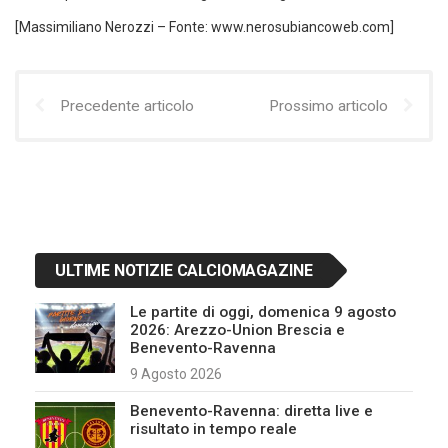
[Massimiliano Nerozzi – Fonte: www.nerosubiancoweb.com]
Precedente articolo
Prossimo articolo
ULTIME NOTIZIE CALCIOMAGAZINE
Le partite di oggi, domenica 9 agosto
2026: Arezzo-Union Brescia e
Benevento-Ravenna
9 Agosto 2026
Benevento-Ravenna: diretta live e
risultato in tempo reale