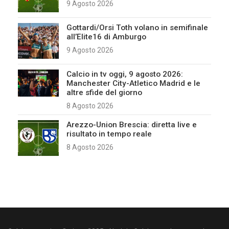
9 Agosto 2026
Gottardi/Orsi Toth volano in semifinale
all’Elite16 di Amburgo
9 Agosto 2026
Calcio in tv oggi, 9 agosto 2026:
Manchester City-Atletico Madrid e le
altre sfide del giorno
8 Agosto 2026
Arezzo-Union Brescia: diretta live e
risultato in tempo reale
8 Agosto 2026