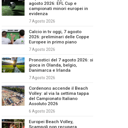
agosto 2026: EFL Cup e
campionati minori europei in
evidenza
7 Agosto 2026
Calcio in tv oggi, 7 agosto
2026: preliminari delle Coppe
Europee in primo piano
7 Agosto 2026
Pronostici del 7 agosto 2026: si
gioca in Olanda, belgio,
Danimarca e Irlanda
7 Agosto 2026
Cordenons accende il Beach
Volley: al via la settima tappa
del Campionato Italiano
Assoluto 2026
6 Agosto 2026
Europei Beach Volley,
Scampoli non recupera