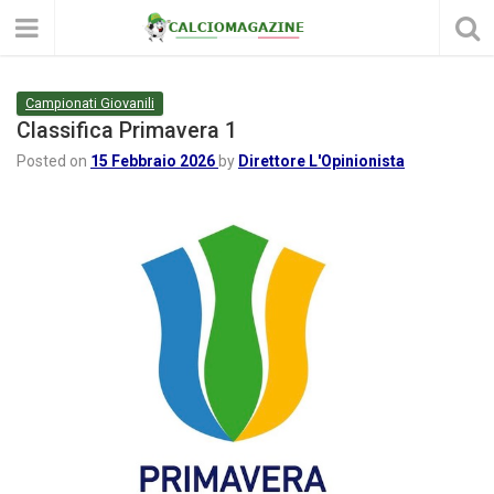
Campionati Giovanili
Classifica Primavera 1
Posted on
15 Febbraio 2026
by
Direttore L'Opinionista