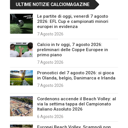
ULTIME NOTIZIE CALCIOMAGAZINE
Le partite di oggi, venerdì 7 agosto
2026: EFL Cup e campionati minori
europei in evidenza
7 Agosto 2026
Calcio in tv oggi, 7 agosto 2026:
preliminari delle Coppe Europee in
primo piano
7 Agosto 2026
Pronostici del 7 agosto 2026: si gioca
in Olanda, belgio, Danimarca e Irlanda
7 Agosto 2026
Cordenons accende il Beach Volley: al
via la settima tappa del Campionato
Italiano Assoluto 2026
6 Agosto 2026
Europei Beach Volley, Scampoli non