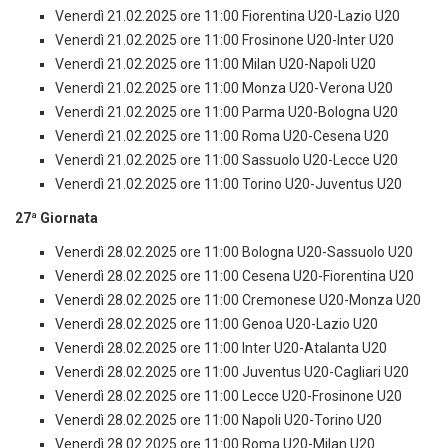
Venerdì 21.02.2025 ore 11:00 Fiorentina U20-Lazio U20
Venerdì 21.02.2025 ore 11:00 Frosinone U20-Inter U20
Venerdì 21.02.2025 ore 11:00 Milan U20-Napoli U20
Venerdì 21.02.2025 ore 11:00 Monza U20-Verona U20
Venerdì 21.02.2025 ore 11:00 Parma U20-Bologna U20
Venerdì 21.02.2025 ore 11:00 Roma U20-Cesena U20
Venerdì 21.02.2025 ore 11:00 Sassuolo U20-Lecce U20
Venerdì 21.02.2025 ore 11:00 Torino U20-Juventus U20
27ª Giornata
Venerdì 28.02.2025 ore 11:00 Bologna U20-Sassuolo U20
Venerdì 28.02.2025 ore 11:00 Cesena U20-Fiorentina U20
Venerdì 28.02.2025 ore 11:00 Cremonese U20-Monza U20
Venerdì 28.02.2025 ore 11:00 Genoa U20-Lazio U20
Venerdì 28.02.2025 ore 11:00 Inter U20-Atalanta U20
Venerdì 28.02.2025 ore 11:00 Juventus U20-Cagliari U20
Venerdì 28.02.2025 ore 11:00 Lecce U20-Frosinone U20
Venerdì 28.02.2025 ore 11:00 Napoli U20-Torino U20
Venerdì 28.02.2025 ore 11:00 Roma U20-Milan U20