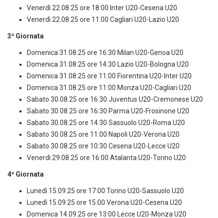
Venerdì 22.08.25 ore 18:00 Inter U20-Cesena U20
Venerdì 22.08.25 ore 11:00 Cagliari U20-Lazio U20
3ª Giornata
Domenica 31.08.25 ore 16:30 Milan U20-Genoa U20
Domenica 31.08.25 ore 14:30 Lazio U20-Bologna U20
Domenica 31.08.25 ore 11:00 Fiorentina U20-Inter U20
Domenica 31.08.25 ore 11:00 Monza U20-Cagliari U20
Sabato 30.08.25 ore 16:30 Juventus U20-Cremonese U20
Sabato 30.08.25 ore 16:30 Parma U20-Frosinone U20
Sabato 30.08.25 ore 14:30 Sassuolo U20-Roma U20
Sabato 30.08.25 ore 11:00 Napoli U20-Verona U20
Sabato 30.08.25 ore 10:30 Cesena U20-Lecce U20
Venerdì 29.08.25 ore 16:00 Atalanta U20-Torino U20
4ª Giornata
Lunedì 15.09.25 ore 17:00 Torino U20-Sassuolo U20
Lunedì 15.09.25 ore 15:00 Verona U20-Cesena U20
Domenica 14.09.25 ore 13:00 Lecce U20-Monza U20