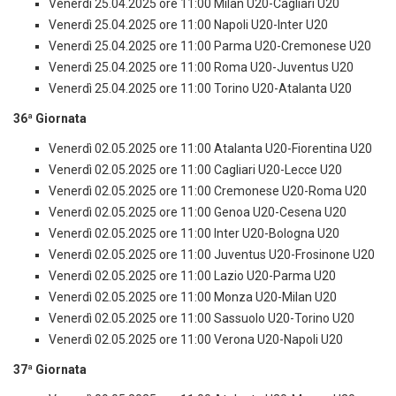
Venerdì 25.04.2025 ore 11:00 Milan U20-Cagliari U20
Venerdì 25.04.2025 ore 11:00 Napoli U20-Inter U20
Venerdì 25.04.2025 ore 11:00 Parma U20-Cremonese U20
Venerdì 25.04.2025 ore 11:00 Roma U20-Juventus U20
Venerdì 25.04.2025 ore 11:00 Torino U20-Atalanta U20
36ª Giornata
Venerdì 02.05.2025 ore 11:00 Atalanta U20-Fiorentina U20
Venerdì 02.05.2025 ore 11:00 Cagliari U20-Lecce U20
Venerdì 02.05.2025 ore 11:00 Cremonese U20-Roma U20
Venerdì 02.05.2025 ore 11:00 Genoa U20-Cesena U20
Venerdì 02.05.2025 ore 11:00 Inter U20-Bologna U20
Venerdì 02.05.2025 ore 11:00 Juventus U20-Frosinone U20
Venerdì 02.05.2025 ore 11:00 Lazio U20-Parma U20
Venerdì 02.05.2025 ore 11:00 Monza U20-Milan U20
Venerdì 02.05.2025 ore 11:00 Sassuolo U20-Torino U20
Venerdì 02.05.2025 ore 11:00 Verona U20-Napoli U20
37ª Giornata