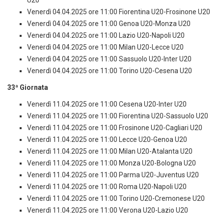
U20
Venerdì 04.04.2025 ore 11:00 Fiorentina U20-Frosinone U20
Venerdì 04.04.2025 ore 11:00 Genoa U20-Monza U20
Venerdì 04.04.2025 ore 11:00 Lazio U20-Napoli U20
Venerdì 04.04.2025 ore 11:00 Milan U20-Lecce U20
Venerdì 04.04.2025 ore 11:00 Sassuolo U20-Inter U20
Venerdì 04.04.2025 ore 11:00 Torino U20-Cesena U20
33ª Giornata
Venerdì 11.04.2025 ore 11:00 Cesena U20-Inter U20
Venerdì 11.04.2025 ore 11:00 Fiorentina U20-Sassuolo U20
Venerdì 11.04.2025 ore 11:00 Frosinone U20-Cagliari U20
Venerdì 11.04.2025 ore 11:00 Lecce U20-Genoa U20
Venerdì 11.04.2025 ore 11:00 Milan U20-Atalanta U20
Venerdì 11.04.2025 ore 11:00 Monza U20-Bologna U20
Venerdì 11.04.2025 ore 11:00 Parma U20-Juventus U20
Venerdì 11.04.2025 ore 11:00 Roma U20-Napoli U20
Venerdì 11.04.2025 ore 11:00 Torino U20-Cremonese U20
Venerdì 11.04.2025 ore 11:00 Verona U20-Lazio U20