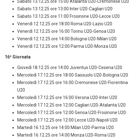
Sabato 13.12.25 ore 15:00 Atalanta U20-Cremonese U20
Sabato 13.12.25 ore 13:00 Inter U20-Cagliari U20
Sabato 13.12.25 ore 11:00 Frosinone U20-Lecce U20
Venerdì 12.12.25 ore 18:00 Roma U20-Lazio U20
Venerdì 12.12.25 ore 16:00 Torino U20-Genoa U20
Venerdì 12.12.25 ore 14:00 Bologna U20-Milan U20
Venerdì 12.12.25 ore 12:00 Parma U20-Monza U20
16ª Giornata
Giovedì 18.12.25 ore 14:00 Juventus U20-Cesena U20
Mercoledì 17.12.25 ore 18:00 Sassuolo U20-Bologna U20
Mercoledì 17.12.25 ore 16:00 Cremonese U20-Fiorentina
U20
Mercoledì 17.12.25 ore 16:00 Verona U20-Inter U20
Mercoledì 17.12.25 ore 12:00 Cagliari U20-Atalanta U20
Mercoledì 17.12.25 ore 12:00 Genoa U20-Frosinone U20
Mercoledì 17.12.25 ore 12:00 Lecce U20-Napoli U20
Martedì 16.12.25 ore 14:00 Milan U20-Parma U20
Martedì 16.12.25 ore 14:00 Monza U20-Roma U20