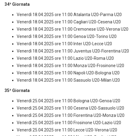
34ª Giornata
Venerdì 18.04.2025 ore 11:00 Atalanta U20-Parma U20
Venerdì 18.04.2025 ore 11:00 Cagliari U20-Cesena U20
Venerdì 18.04.2025 ore 11:00 Cremonese U20-Verona U20
Venerdì 18.04.2025 ore 11:00 Genoa U20-Torino U20
Venerdì 18.04.2025 ore 11:00 Inter U20-Lecce U20
Venerdì 18.04.2025 ore 11:00 Juventus U20-Fiorentina U20
Venerdì 18.04.2025 ore 11:00 Lazio U20-Roma U20
Venerdì 18.04.2025 ore 11:00 Monza U20-Frosinone U20
Venerdì 18.04.2025 ore 11:00 Napoli U20-Bologna U20
Venerdì 18.04.2025 ore 11:00 Sassuolo U20-Milan U20
35ª Giornata
Venerdì 25.04.2025 ore 11:00 Bologna U20-Genoa U20
Venerdì 25.04.2025 ore 11:00 Cesena U20-Sassuolo U20
Venerdì 25.04.2025 ore 11:00 Fiorentina U20-Monza U20
Venerdì 25.04.2025 ore 11:00 Frosinone U20-Lazio U20
Venerdì 25.04.2025 ore 11:00 Lecce U20-Verona U20