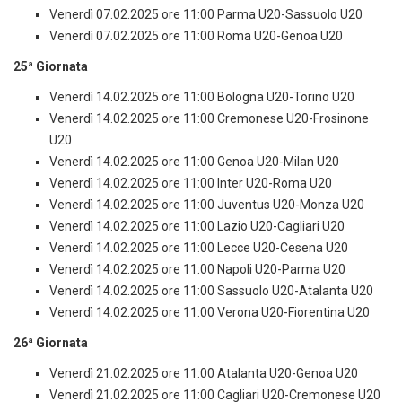
Venerdì 07.02.2025 ore 11:00 Parma U20-Sassuolo U20
Venerdì 07.02.2025 ore 11:00 Roma U20-Genoa U20
25ª Giornata
Venerdì 14.02.2025 ore 11:00 Bologna U20-Torino U20
Venerdì 14.02.2025 ore 11:00 Cremonese U20-Frosinone
U20
Venerdì 14.02.2025 ore 11:00 Genoa U20-Milan U20
Venerdì 14.02.2025 ore 11:00 Inter U20-Roma U20
Venerdì 14.02.2025 ore 11:00 Juventus U20-Monza U20
Venerdì 14.02.2025 ore 11:00 Lazio U20-Cagliari U20
Venerdì 14.02.2025 ore 11:00 Lecce U20-Cesena U20
Venerdì 14.02.2025 ore 11:00 Napoli U20-Parma U20
Venerdì 14.02.2025 ore 11:00 Sassuolo U20-Atalanta U20
Venerdì 14.02.2025 ore 11:00 Verona U20-Fiorentina U20
26ª Giornata
Venerdì 21.02.2025 ore 11:00 Atalanta U20-Genoa U20
Venerdì 21.02.2025 ore 11:00 Cagliari U20-Cremonese U20