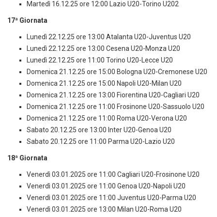
Martedì 16.12.25 ore 12:00 Lazio U20-Torino U202
17ª Giornata
Lunedì 22.12.25 ore 13:00 Atalanta U20-Juventus U20
Lunedì 22.12.25 ore 13:00 Cesena U20-Monza U20
Lunedì 22.12.25 ore 11:00 Torino U20-Lecce U20
Domenica 21.12.25 ore 15:00 Bologna U20-Cremonese U20
Domenica 21.12.25 ore 15:00 Napoli U20-Milan U20
Domenica 21.12.25 ore 13:00 Fiorentina U20-Cagliari U20
Domenica 21.12.25 ore 11:00 Frosinone U20-Sassuolo U20
Domenica 21.12.25 ore 11:00 Roma U20-Verona U20
Sabato 20.12.25 ore 13:00 Inter U20-Genoa U20
Sabato 20.12.25 ore 11:00 Parma U20-Lazio U20
18ª Giornata
Venerdì 03.01.2025 ore 11:00 Cagliari U20-Frosinone U20
Venerdì 03.01.2025 ore 11:00 Genoa U20-Napoli U20
Venerdì 03.01.2025 ore 11:00 Juventus U20-Parma U20
Venerdì 03.01.2025 ore 13:00 Milan U20-Roma U20