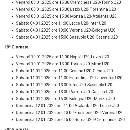
Venerdì 03.01.2025 ore 15:00 Cremonese U20-Torino U20
Venerdì 03.01.2025 ore 15:00 Lazio U20-Fiorentina U20
Venerdì 03.01.2025 ore 15:00 Monza U20-Atalanta U20
Sabato 04.01.2025 ore 11:00 Lecce U20-Inter U20
Sabato 04.01.2025 ore 13:00 Verona U20-Bologna U20
Sabato 04.01.2025 ore 15:00 Sassuolo U20-Cesena U20
19ª Giornata
Venerdì 10.01.2025 ore 11:00 Napoli U20-Lazio U20
Venerdì 10.01.2025 ore 13:00 Torino U20-Milan U20
Sabato 11.01.2025 ore 11:00 Cesena U20-Genoa U20
Sabato 11.01.2025 ore 11:00 Fiorentina U20-Juventus U20
Sabato 11.01.2025 ore 13:00 Inter U20-Sassuolo U20
Sabato 11.01.2025 ore 13:00 Parma U20-Cagliari U20
Sabato 11.01.2025 ore 15:00 Bologna U20-Monza U20
Domenica 12.01.2025 ore 11:00 Atalanta U20-Lecce U20
Domenica 12.01.2025 ore 13:00 Frosinone U20-Verona U20
Domenica 12.01.2025 ore 15:00 Roma U20-Cremonese U20
20ª Giornata