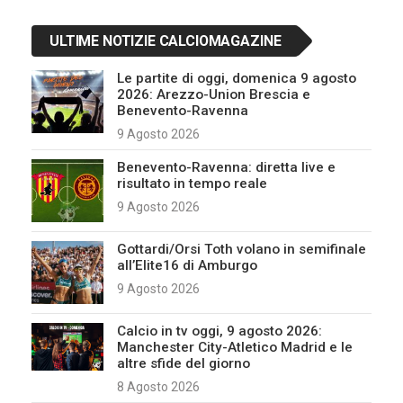
ULTIME NOTIZIE CALCIOMAGAZINE
Le partite di oggi, domenica 9 agosto
2026: Arezzo-Union Brescia e
Benevento-Ravenna
9 Agosto 2026
Benevento-Ravenna: diretta live e
risultato in tempo reale
9 Agosto 2026
Gottardi/Orsi Toth volano in semifinale
all’Elite16 di Amburgo
9 Agosto 2026
Calcio in tv oggi, 9 agosto 2026:
Manchester City-Atletico Madrid e le
altre sfide del giorno
8 Agosto 2026