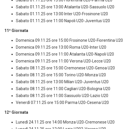
Sabato 01.11.25 ore 15:00 Fiorentina U20-Parma U20
Sabato 01.11.25 ore 13:00 Atalanta U20-Sassuolo U20
Sabato 01.11.25 ore 13:00 Inter U20-Frosinone U20
Sabato 01.11.25 ore 11:00 Napoli U20-Juventus U20
11ª Giornata
Domenica 09.11.25 ore 15:00 Frosinone U20-Fiorentina U20
Domenica 09.11.25 ore 13:00 Roma U20-Inter U20
Domenica 09.11.25 ore 11:00 Atalanta U20-Napoli U20
Domenica 09.11.25 ore 11:00 Verona U20-Lecce U20
Sabato 08.11.25 ore 15:00 Cremonese U20-Genoa U20
Sabato 08.11.25 ore 15:00 Torino U20-Monza U20
Sabato 08.11.25 ore 13:00 Milan U20-Juventus U20
Sabato 08.11.25 ore 11:00 Cagliari U20-Bologna U20
Sabato 08.11.25 ore 11:00 Sassuolo U20-Lazio U20
Venerdì 07.11.25 ore 15:00 Parma U20-Cesena U20
12ª Giornata
Lunedì 24.11.25 ore 14:00 Monza U20-Cremonese U20