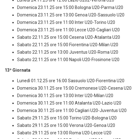
Lunedì 24.11.25 ore 12:00 Lazio U202-Verona U20
Domenica 23.11.25 ore 15:00 Bologna U20-Parma U20
Domenica 23.11.25 ore 13:00 Genoa U20-Sassuolo U20
Domenica 23.11.25 ore 11:00 Inter U20-Torino U20
Domenica 23.11.25 ore 11:00 Lecce U20-Cagliari U20
Sabato 22.11.25 ore 15:00 Cesena U20-Atalanta U20
Sabato 22.11.25 ore 15:00 Fiorentina U20-Milan U20
Sabato 22.11.25 ore 13:00 Juventus U20-Roma U20
Sabato 22.11.25 ore 11:00 Napoli U20-Frosinone U20
13ª Giornata
Lunedì 01.12.25 ore 16:00 Sassuolo U20-Fiorentina U20
Domenica 30.11.25 ore 15:00 Cremonese U20-Cesena U20
Domenica 30.11.25 ore 13:00 Inter U20-Milan U20
Domenica 30.11.25 ore 11:00 Atalanta U20-Lazio U20
Domenica 30.11.25 ore 11:00 Cagliari U20-Juventus U20
Sabato 29.11.25 ore 15:00 Torino U20-Bologna U20
Sabato 29.11.25 ore 15:00 Verona U20-Genoa U20
Sabato 29.11.25 ore 13:00 Roma U20-Lecce U20