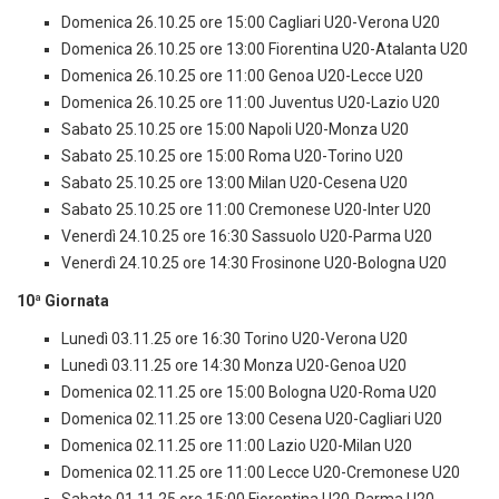
Domenica 26.10.25 ore 15:00 Cagliari U20-Verona U20
Domenica 26.10.25 ore 13:00 Fiorentina U20-Atalanta U20
Domenica 26.10.25 ore 11:00 Genoa U20-Lecce U20
Domenica 26.10.25 ore 11:00 Juventus U20-Lazio U20
Sabato 25.10.25 ore 15:00 Napoli U20-Monza U20
Sabato 25.10.25 ore 15:00 Roma U20-Torino U20
Sabato 25.10.25 ore 13:00 Milan U20-Cesena U20
Sabato 25.10.25 ore 11:00 Cremonese U20-Inter U20
Venerdì 24.10.25 ore 16:30 Sassuolo U20-Parma U20
Venerdì 24.10.25 ore 14:30 Frosinone U20-Bologna U20
10ª Giornata
Lunedì 03.11.25 ore 16:30 Torino U20-Verona U20
Lunedì 03.11.25 ore 14:30 Monza U20-Genoa U20
Domenica 02.11.25 ore 15:00 Bologna U20-Roma U20
Domenica 02.11.25 ore 13:00 Cesena U20-Cagliari U20
Domenica 02.11.25 ore 11:00 Lazio U20-Milan U20
Domenica 02.11.25 ore 11:00 Lecce U20-Cremonese U20