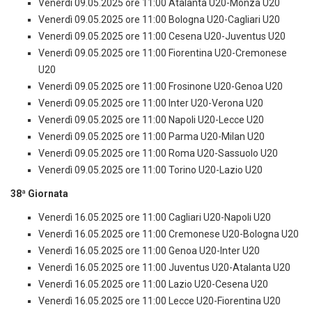
Venerdì 09.05.2025 ore 11:00 Atalanta U20-Monza U20
Venerdì 09.05.2025 ore 11:00 Bologna U20-Cagliari U20
Venerdì 09.05.2025 ore 11:00 Cesena U20-Juventus U20
Venerdì 09.05.2025 ore 11:00 Fiorentina U20-Cremonese
U20
Venerdì 09.05.2025 ore 11:00 Frosinone U20-Genoa U20
Venerdì 09.05.2025 ore 11:00 Inter U20-Verona U20
Venerdì 09.05.2025 ore 11:00 Napoli U20-Lecce U20
Venerdì 09.05.2025 ore 11:00 Parma U20-Milan U20
Venerdì 09.05.2025 ore 11:00 Roma U20-Sassuolo U20
Venerdì 09.05.2025 ore 11:00 Torino U20-Lazio U20
38ª Giornata
Venerdì 16.05.2025 ore 11:00 Cagliari U20-Napoli U20
Venerdì 16.05.2025 ore 11:00 Cremonese U20-Bologna U20
Venerdì 16.05.2025 ore 11:00 Genoa U20-Inter U20
Venerdì 16.05.2025 ore 11:00 Juventus U20-Atalanta U20
Venerdì 16.05.2025 ore 11:00 Lazio U20-Cesena U20
Venerdì 16.05.2025 ore 11:00 Lecce U20-Fiorentina U20