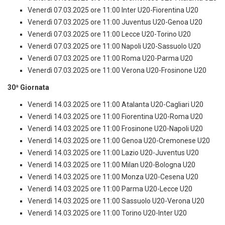
Venerdì 07.03.2025 ore 11:00 Inter U20-Fiorentina U20
Venerdì 07.03.2025 ore 11:00 Juventus U20-Genoa U20
Venerdì 07.03.2025 ore 11:00 Lecce U20-Torino U20
Venerdì 07.03.2025 ore 11:00 Napoli U20-Sassuolo U20
Venerdì 07.03.2025 ore 11:00 Roma U20-Parma U20
Venerdì 07.03.2025 ore 11:00 Verona U20-Frosinone U20
30ª Giornata
Venerdì 14.03.2025 ore 11:00 Atalanta U20-Cagliari U20
Venerdì 14.03.2025 ore 11:00 Fiorentina U20-Roma U20
Venerdì 14.03.2025 ore 11:00 Frosinone U20-Napoli U20
Venerdì 14.03.2025 ore 11:00 Genoa U20-Cremonese U20
Venerdì 14.03.2025 ore 11:00 Lazio U20-Juventus U20
Venerdì 14.03.2025 ore 11:00 Milan U20-Bologna U20
Venerdì 14.03.2025 ore 11:00 Monza U20-Cesena U20
Venerdì 14.03.2025 ore 11:00 Parma U20-Lecce U20
Venerdì 14.03.2025 ore 11:00 Sassuolo U20-Verona U20
Venerdì 14.03.2025 ore 11:00 Torino U20-Inter U20