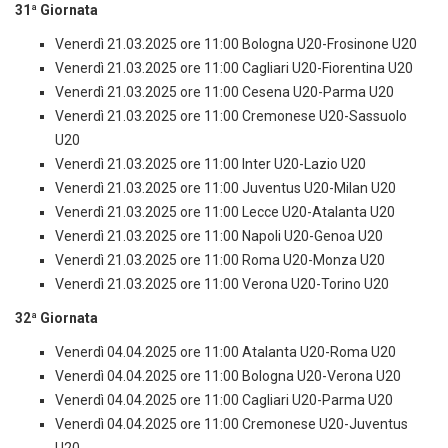
31ª Giornata
Venerdì 21.03.2025 ore 11:00 Bologna U20-Frosinone U20
Venerdì 21.03.2025 ore 11:00 Cagliari U20-Fiorentina U20
Venerdì 21.03.2025 ore 11:00 Cesena U20-Parma U20
Venerdì 21.03.2025 ore 11:00 Cremonese U20-Sassuolo
U20
Venerdì 21.03.2025 ore 11:00 Inter U20-Lazio U20
Venerdì 21.03.2025 ore 11:00 Juventus U20-Milan U20
Venerdì 21.03.2025 ore 11:00 Lecce U20-Atalanta U20
Venerdì 21.03.2025 ore 11:00 Napoli U20-Genoa U20
Venerdì 21.03.2025 ore 11:00 Roma U20-Monza U20
Venerdì 21.03.2025 ore 11:00 Verona U20-Torino U20
32ª Giornata
Venerdì 04.04.2025 ore 11:00 Atalanta U20-Roma U20
Venerdì 04.04.2025 ore 11:00 Bologna U20-Verona U20
Venerdì 04.04.2025 ore 11:00 Cagliari U20-Parma U20
Venerdì 04.04.2025 ore 11:00 Cremonese U20-Juventus