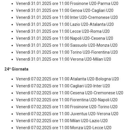
Venerdì 31.01.2025 ore 11:00 Frosinone U20-Parma U20
Venerdì 31.01.2025 ore 11:00 Genoa U20-Cagliari U20
Venerdì 31.01.2025 ore 11:00 Inter U20-Cremonese U20
Venerdì 31.01.2025 ore 11:00 Lazio U20-Atalanta U20
Venerdì 31.01.2025 ore 11:00 Lecce U20-Roma U20
Venerdì 31.01.2025 ore 11:00 Napoli U20-Cesena U20
Venerdì 31.01.2025 ore 11:00 Sassuolo U20-Monza U20
Venerdì 31.01.2025 ore 11:00 Torino U20-Fiorentina U20
Venerdì 31.01.2025 ore 11:00 Verona U20-Milan U20
24ª Giornata
Venerdì 07.02.2025 ore 11:00 Atalanta U20-Bologna U20
Venerdì 07.02.2025 ore 11:00 Cagliari U20-Inter U20
Venerdì 07.02.2025 ore 11:00 Cesena U20-Cremonese U20
Venerdì 07.02.2025 ore 11:00 Fiorentina U20-Napoli U20
Venerdì 07.02.2025 ore 11:00 Frosinone U20-Torino U20
Venerdì 07.02.2025 ore 11:00 Juventus U20-Verona U20
Venerdì 07.02.2025 ore 11:00 Milan U20-Lazio U20
Venerdì 07.02.2025 ore 11:00 Monza U20-Lecce U20