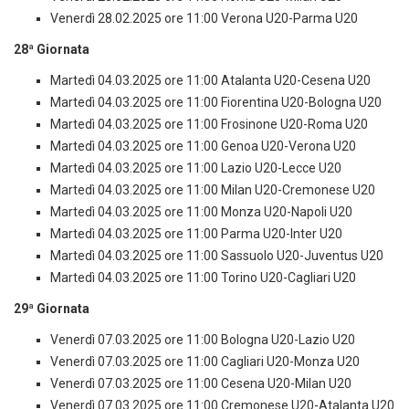
Venerdì 28.02.2025 ore 11:00 Verona U20-Parma U20
28ª Giornata
Martedì 04.03.2025 ore 11:00 Atalanta U20-Cesena U20
Martedì 04.03.2025 ore 11:00 Fiorentina U20-Bologna U20
Martedì 04.03.2025 ore 11:00 Frosinone U20-Roma U20
Martedì 04.03.2025 ore 11:00 Genoa U20-Verona U20
Martedì 04.03.2025 ore 11:00 Lazio U20-Lecce U20
Martedì 04.03.2025 ore 11:00 Milan U20-Cremonese U20
Martedì 04.03.2025 ore 11:00 Monza U20-Napoli U20
Martedì 04.03.2025 ore 11:00 Parma U20-Inter U20
Martedì 04.03.2025 ore 11:00 Sassuolo U20-Juventus U20
Martedì 04.03.2025 ore 11:00 Torino U20-Cagliari U20
29ª Giornata
Venerdì 07.03.2025 ore 11:00 Bologna U20-Lazio U20
Venerdì 07.03.2025 ore 11:00 Cagliari U20-Monza U20
Venerdì 07.03.2025 ore 11:00 Cesena U20-Milan U20
Venerdì 07.03.2025 ore 11:00 Cremonese U20-Atalanta U20