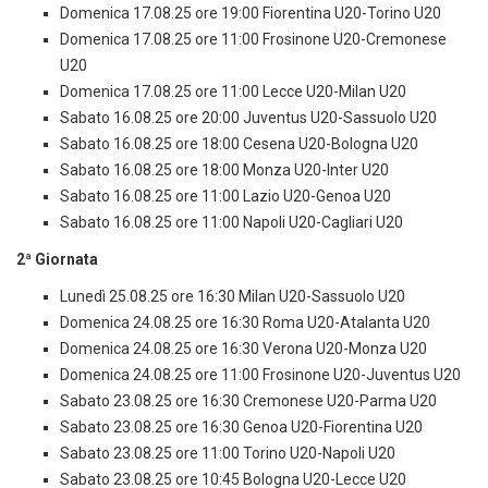
Domenica 17.08.25 ore 19:00 Fiorentina U20-Torino U20
Domenica 17.08.25 ore 11:00 Frosinone U20-Cremonese
U20
Domenica 17.08.25 ore 11:00 Lecce U20-Milan U20
Sabato 16.08.25 ore 20:00 Juventus U20-Sassuolo U20
Sabato 16.08.25 ore 18:00 Cesena U20-Bologna U20
Sabato 16.08.25 ore 18:00 Monza U20-Inter U20
Sabato 16.08.25 ore 11:00 Lazio U20-Genoa U20
Sabato 16.08.25 ore 11:00 Napoli U20-Cagliari U20
2ª Giornata
Lunedì 25.08.25 ore 16:30 Milan U20-Sassuolo U20
Domenica 24.08.25 ore 16:30 Roma U20-Atalanta U20
Domenica 24.08.25 ore 16:30 Verona U20-Monza U20
Domenica 24.08.25 ore 11:00 Frosinone U20-Juventus U20
Sabato 23.08.25 ore 16:30 Cremonese U20-Parma U20
Sabato 23.08.25 ore 16:30 Genoa U20-Fiorentina U20
Sabato 23.08.25 ore 11:00 Torino U20-Napoli U20
Sabato 23.08.25 ore 10:45 Bologna U20-Lecce U20