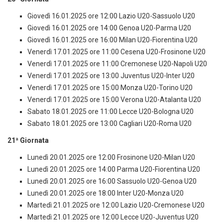
Giovedì 16.01.2025 ore 12:00 Lazio U20-Sassuolo U20
Giovedì 16.01.2025 ore 14:00 Genoa U20-Parma U20
Giovedì 16.01.2025 ore 16:00 Milan U20-Fiorentina U20
Venerdì 17.01.2025 ore 11:00 Cesena U20-Frosinone U20
Venerdì 17.01.2025 ore 11:00 Cremonese U20-Napoli U20
Venerdì 17.01.2025 ore 13:00 Juventus U20-Inter U20
Venerdì 17.01.2025 ore 15:00 Monza U20-Torino U20
Venerdì 17.01.2025 ore 15:00 Verona U20-Atalanta U20
Sabato 18.01.2025 ore 11:00 Lecce U20-Bologna U20
Sabato 18.01.2025 ore 13:00 Cagliari U20-Roma U20
21ª Giornata
Lunedì 20.01.2025 ore 12:00 Frosinone U20-Milan U20
Lunedì 20.01.2025 ore 14:00 Parma U20-Fiorentina U20
Lunedì 20.01.2025 ore 16:00 Sassuolo U20-Genoa U20
Lunedì 20.01.2025 ore 18:00 Inter U20-Monza U20
Martedì 21.01.2025 ore 12:00 Lazio U20-Cremonese U20
Martedì 21.01.2025 ore 12:00 Lecce U20-Juventus U20