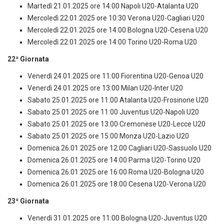
Martedì 21.01.2025 ore 14:00 Napoli U20-Atalanta U20
Mercoledì 22.01.2025 ore 10:30 Verona U20-Cagliari U20
Mercoledì 22.01.2025 ore 14:00 Bologna U20-Cesena U20
Mercoledì 22.01.2025 ore 14:00 Torino U20-Roma U20
22ª Giornata
Venerdì 24.01.2025 ore 11:00 Fiorentina U20-Genoa U20
Venerdì 24.01.2025 ore 13:00 Milan U20-Inter U20
Sabato 25.01.2025 ore 11:00 Atalanta U20-Frosinone U20
Sabato 25.01.2025 ore 11:00 Juventus U20-Napoli U20
Sabato 25.01.2025 ore 13:00 Cremonese U20-Lecce U20
Sabato 25.01.2025 ore 15:00 Monza U20-Lazio U20
Domenica 26.01.2025 ore 12:00 Cagliari U20-Sassuolo U20
Domenica 26.01.2025 ore 14:00 Parma U20-Torino U20
Domenica 26.01.2025 ore 16:00 Roma U20-Bologna U20
Domenica 26.01.2025 ore 18:00 Cesena U20-Verona U20
23ª Giornata
Venerdì 31.01.2025 ore 11:00 Bologna U20-Juventus U20