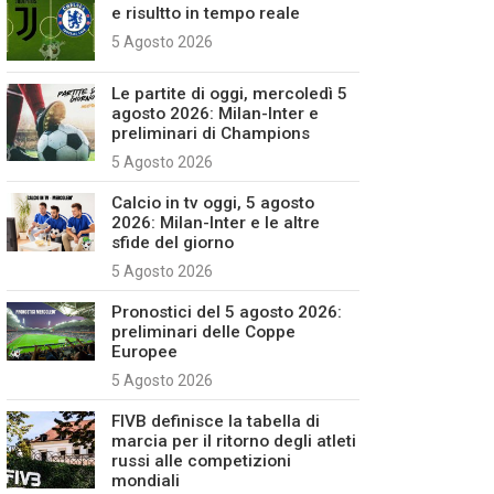
e risultto in tempo reale
5 Agosto 2026
Le partite di oggi, mercoledì 5
agosto 2026: Milan-Inter e
preliminari di Champions
5 Agosto 2026
Calcio in tv oggi, 5 agosto
2026: Milan-Inter e le altre
sfide del giorno
5 Agosto 2026
Pronostici del 5 agosto 2026:
preliminari delle Coppe
Europee
5 Agosto 2026
FIVB definisce la tabella di
marcia per il ritorno degli atleti
russi alle competizioni
mondiali