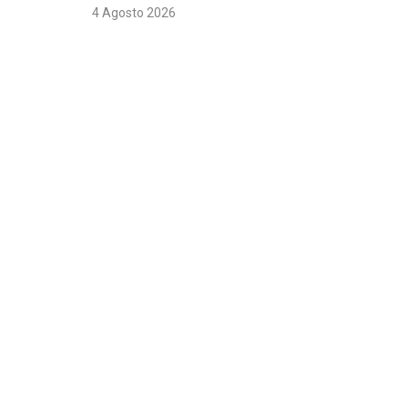
4 Agosto 2026