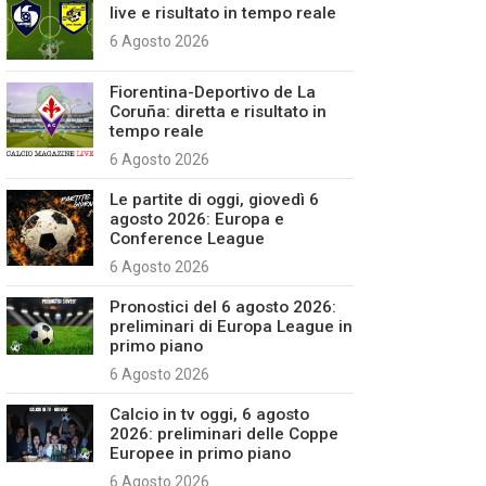
live e risultato in tempo reale
6 Agosto 2026
Fiorentina-Deportivo de La
Coruña: diretta e risultato in
tempo reale
6 Agosto 2026
Le partite di oggi, giovedì 6
agosto 2026: Europa e
Conference League
6 Agosto 2026
Pronostici del 6 agosto 2026:
preliminari di Europa League in
primo piano
6 Agosto 2026
Calcio in tv oggi, 6 agosto
2026: preliminari delle Coppe
Europee in primo piano
6 Agosto 2026