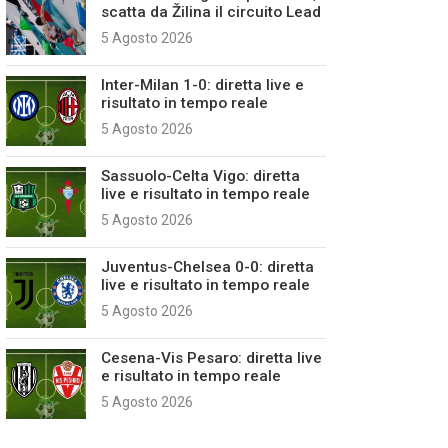
scatta da Žilina il circuito Lead
5 Agosto 2026
Inter-Milan 1-0: diretta live e
risultato in tempo reale
5 Agosto 2026
Sassuolo-Celta Vigo: diretta
live e risultato in tempo reale
5 Agosto 2026
Juventus-Chelsea 0-0: diretta
live e risultato in tempo reale
5 Agosto 2026
Cesena-Vis Pesaro: diretta live
e risultato in tempo reale
5 Agosto 2026