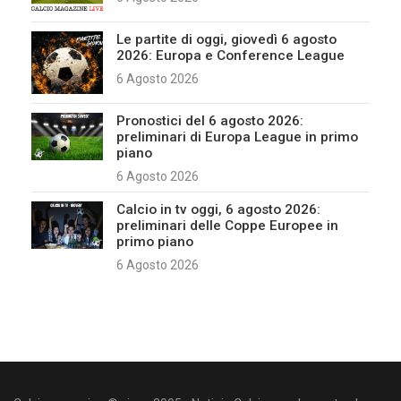
Le partite di oggi, giovedì 6 agosto
2026: Europa e Conference League
6 Agosto 2026
Pronostici del 6 agosto 2026:
preliminari di Europa League in primo
piano
6 Agosto 2026
Calcio in tv oggi, 6 agosto 2026:
preliminari delle Coppe Europee in
primo piano
6 Agosto 2026