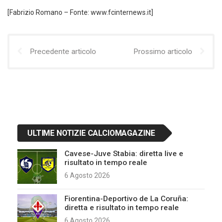
[Fabrizio Romano – Fonte: www.fcinternews.it]
Precedente articolo
Prossimo articolo
ULTIME NOTIZIE CALCIOMAGAZINE
Cavese-Juve Stabia: diretta live e
risultato in tempo reale
6 Agosto 2026
Fiorentina-Deportivo de La Coruña:
diretta e risultato in tempo reale
6 Agosto 2026