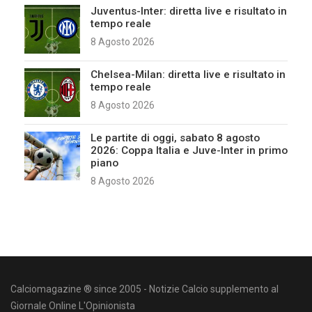
Juventus-Inter: diretta live e risultato in
tempo reale
8 Agosto 2026
Chelsea-Milan: diretta live e risultato in
tempo reale
8 Agosto 2026
Le partite di oggi, sabato 8 agosto
2026: Coppa Italia e Juve-Inter in primo
piano
8 Agosto 2026
Calciomagazine ® since 2005 - Notizie Calcio supplemento al
Giornale Online L'Opinionista