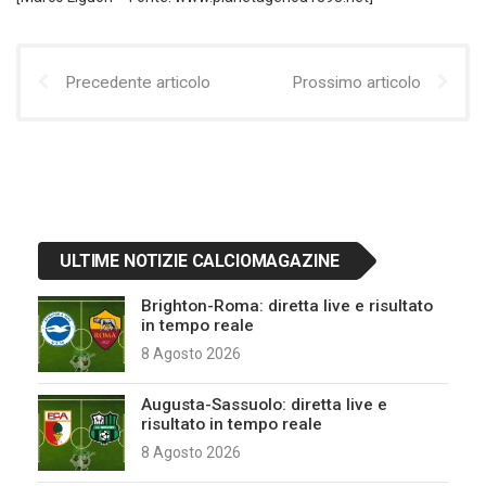
Precedente articolo
Prossimo articolo
ULTIME NOTIZIE CALCIOMAGAZINE
Brighton-Roma: diretta live e risultato
in tempo reale
8 Agosto 2026
Augusta-Sassuolo: diretta live e
risultato in tempo reale
8 Agosto 2026