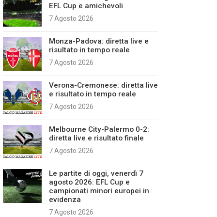
EFL Cup e amichevoli
7 Agosto 2026
Monza-Padova: diretta live e
risultato in tempo reale
7 Agosto 2026
Verona-Cremonese: diretta live
e risultato in tempo reale
7 Agosto 2026
Melbourne City-Palermo 0-2:
diretta live e risultato finale
7 Agosto 2026
Le partite di oggi, venerdì 7
agosto 2026: EFL Cup e
campionati minori europei in
evidenza
7 Agosto 2026