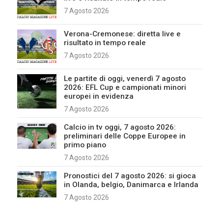
7 Agosto 2026
Verona-Cremonese: diretta live e
risultato in tempo reale
7 Agosto 2026
Le partite di oggi, venerdì 7 agosto
2026: EFL Cup e campionati minori
europei in evidenza
7 Agosto 2026
Calcio in tv oggi, 7 agosto 2026:
preliminari delle Coppe Europee in
primo piano
7 Agosto 2026
Pronostici del 7 agosto 2026: si gioca
in Olanda, belgio, Danimarca e Irlanda
7 Agosto 2026