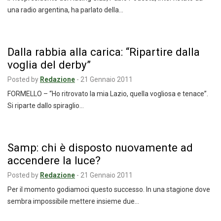
una radio argentina, ha parlato della…
Dalla rabbia alla carica: “Ripartire dalla
voglia del derby”
Posted by
Redazione
-
21 Gennaio 2011
FORMELLO – “Ho ritrovato la mia Lazio, quella vogliosa e tenace”.
Si riparte dallo spiraglio…
Samp: chi è disposto nuovamente ad
accendere la luce?
Posted by
Redazione
-
21 Gennaio 2011
Per il momento godiamoci questo successo. In una stagione dove
sembra impossibile mettere insieme due…