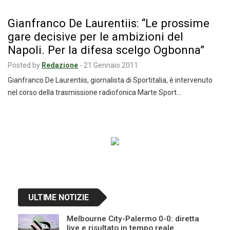
Gianfranco De Laurentiis: “Le prossime
gare decisive per le ambizioni del
Napoli. Per la difesa scelgo Ogbonna”
Posted by
Redazione
-
21 Gennaio 2011
Gianfranco De Laurentiis, giornalista di Sportitalia, è intervenuto
nel corso della trasmissione radiofonica Marte Sport…
Navigazione
articoli
ULTIME NOTIZIE
Melbourne City-Palermo 0-0: diretta
live e risultato in tempo reale