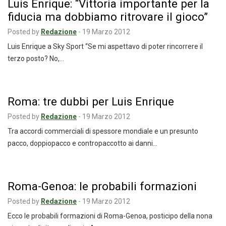
Luis Enrique: “Vittoria importante per la
fiducia ma dobbiamo ritrovare il gioco”
Posted by
Redazione
-
19 Marzo 2012
Luis Enrique a Sky Sport “Se mi aspettavo di poter rincorrere il
terzo posto? No,…
Roma: tre dubbi per Luis Enrique
Posted by
Redazione
-
19 Marzo 2012
Tra accordi commerciali di spessore mondiale e un presunto
pacco, doppiopacco e contropaccotto ai danni…
Roma-Genoa: le probabili formazioni
Posted by
Redazione
-
19 Marzo 2012
Ecco le probabili formazioni di Roma-Genoa, posticipo della nona