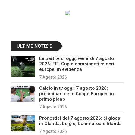
Navigazione
articoli
ULTIME NOTIZIE
Le partite di oggi, venerdì 7 agosto
2026: EFL Cup e campionati minori
europei in evidenza
7 Agosto 2026
Calcio in tv oggi, 7 agosto 2026:
preliminari delle Coppe Europee in
primo piano
7 Agosto 2026
Pronostici del 7 agosto 2026: si gioca
in Olanda, belgio, Danimarca e Irlanda
7 Agosto 2026