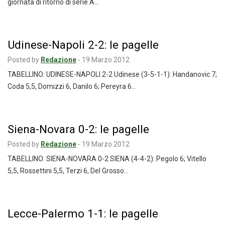
giornata di ritorno di serie A…
Udinese-Napoli 2-2: le pagelle
Posted by
Redazione
-
19 Marzo 2012
TABELLINO: UDINESE-NAPOLI 2-2 Udinese (3-5-1-1): Handanovic 7;
Coda 5,5, Domizzi 6, Danilo 6; Pereyra 6…
Siena-Novara 0-2: le pagelle
Posted by
Redazione
-
19 Marzo 2012
TABELLINO: SIENA-NOVARA 0-2 SIENA (4-4-2): Pegolo 6; Vitello
5,5, Rossettini 5,5, Terzi 6, Del Grosso…
Lecce-Palermo 1-1: le pagelle