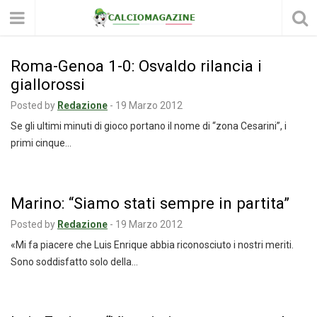
Roma-Genoa 1-0: Osvaldo rilancia i
giallorossi
Posted by
Redazione
-
19 Marzo 2012
Se gli ultimi minuti di gioco portano il nome di “zona Cesarini”, i
primi cinque…
Marino: “Siamo stati sempre in partita”
Posted by
Redazione
-
19 Marzo 2012
«Mi fa piacere che Luis Enrique abbia riconosciuto i nostri meriti.
Sono soddisfatto solo della…