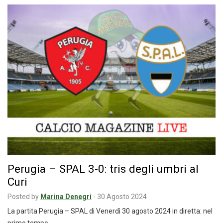
Perugia – SPAL 3-0: tris degli umbri al
Curi
Posted by
Marina Denegri
-
30 Agosto 2024
La partita Perugia – SPAL di Venerdì 30 agosto 2024 in diretta: nel