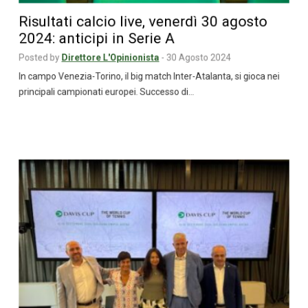
Risultati calcio live, venerdì 30 agosto
2024: anticipi in Serie A
Posted by
Direttore L'Opinionista
-
30 Agosto 2024
In campo Venezia-Torino, il big match Inter-Atalanta, si gioca nei
principali campionati europei. Successo di…