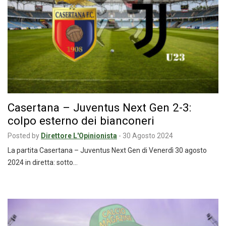
Casertana – Juventus Next Gen 2-3:
colpo esterno dei bianconeri
Posted by
Direttore L'Opinionista
-
30 Agosto 2024
La partita Casertana – Juventus Next Gen di Venerdì 30 agosto
2024 in diretta: sotto…