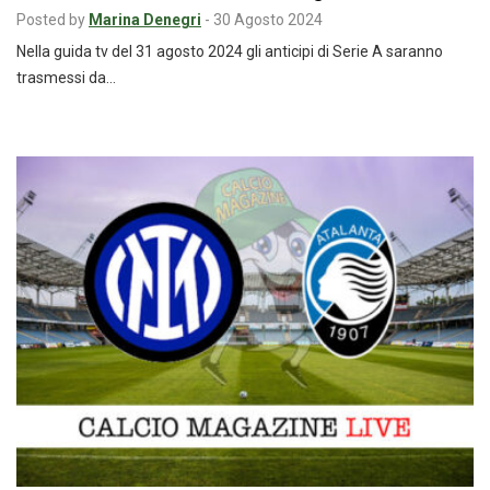
Posted by
Marina Denegri
-
30 Agosto 2024
Nella guida tv del 31 agosto 2024 gli anticipi di Serie A saranno
trasmessi da…