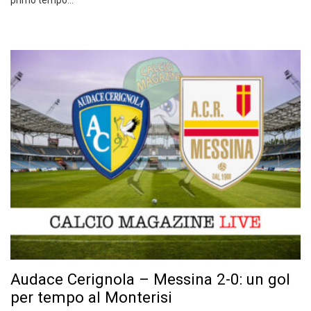
primo tempo…
Audace Cerignola – Messina 2-0: un gol
per tempo al Monterisi