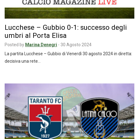
Lucchese – Gubbio 0-1: successo degli
umbri al Porta Elisa
Posted by
Marina Denegri
-
30 Agosto 2024
La partita Lucchese – Gubbio di Venerdì 30 agosto 2024 in diretta:
decisiva una rete…