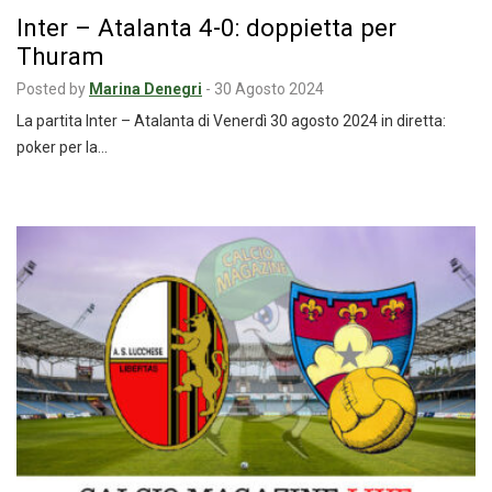
Inter – Atalanta 4-0: doppietta per
Thuram
Posted by
Marina Denegri
-
30 Agosto 2024
La partita Inter – Atalanta di Venerdì 30 agosto 2024 in diretta:
poker per la…