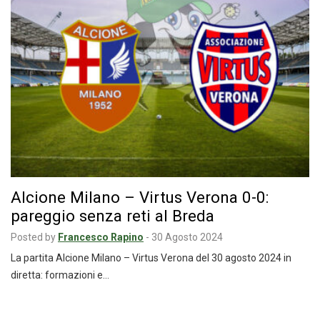
Alcione Milano – Virtus Verona 0-0:
pareggio senza reti al Breda
Posted by
Francesco Rapino
-
30 Agosto 2024
La partita Alcione Milano – Virtus Verona del 30 agosto 2024 in
diretta: formazioni e…