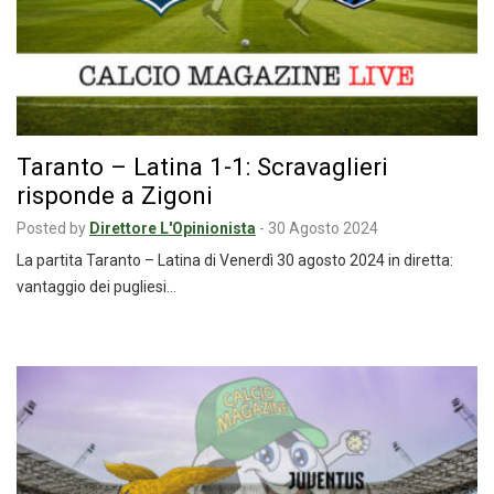
Taranto – Latina 1-1: Scravaglieri
risponde a Zigoni
Posted by
Direttore L'Opinionista
-
30 Agosto 2024
La partita Taranto – Latina di Venerdì 30 agosto 2024 in diretta:
vantaggio dei pugliesi…