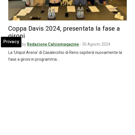
Coppa Davis 2024, presentata la fase a
gironi
Privacy
Posted by
Redazione Calciomagazine
-
30 Agosto 2024
La ‘Unipol Arena’ di Casalecchio di Reno ospiterà nuovamente la
fase a gironi in programma…