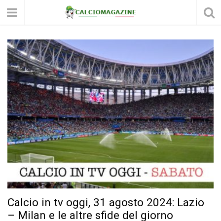
Calcio in tv oggi, 31 agosto 2024: Lazio
– Milan e le altre sfide del giorno