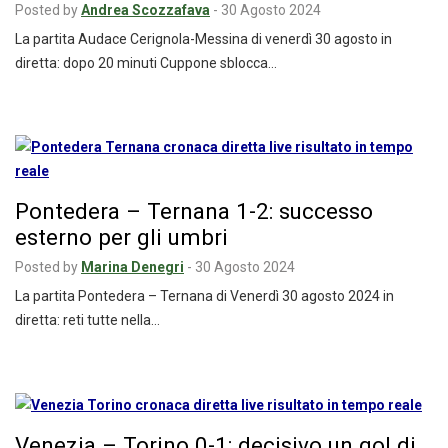
Posted by
Andrea Scozzafava
-
30 Agosto 2024
La partita Audace Cerignola-Messina di venerdì 30 agosto in
diretta: dopo 20 minuti Cuppone sblocca…
Pontedera – Ternana 1-2: successo
esterno per gli umbri
Posted by
Marina Denegri
-
30 Agosto 2024
La partita Pontedera – Ternana di Venerdì 30 agosto 2024 in
diretta: reti tutte nella…
Venezia – Torino 0-1: decisivo un gol di