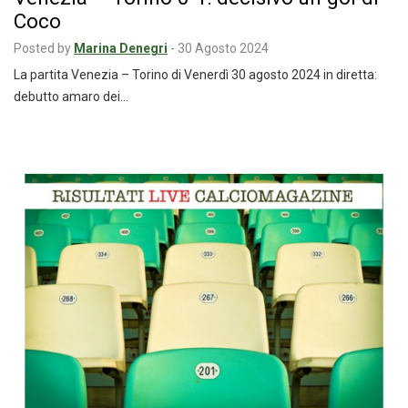
Coco
Posted by
Marina Denegri
-
30 Agosto 2024
La partita Venezia – Torino di Venerdì 30 agosto 2024 in diretta:
debutto amaro dei…