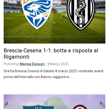
Brescia-Cesena 1-1: botta e risposta al
Rigamonti
Posted by
Marina Denegri
-
8 Marzo 2025
Diretta Brescia-Cesena di Sabato 8 marzo 2025: rondinelle avanti
prima dell’intervallo con Adorni, raggiunti in…