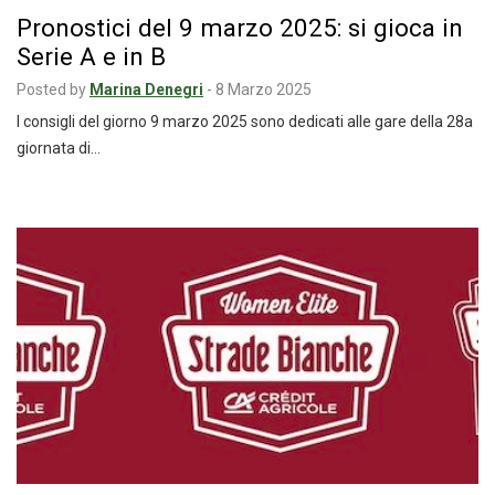
Pronostici del 9 marzo 2025: si gioca in
Serie A e in B
Posted by
Marina Denegri
-
8 Marzo 2025
I consigli del giorno 9 marzo 2025 sono dedicati alle gare della 28a
giornata di…