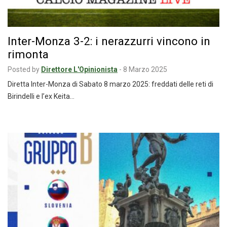
Inter-Monza 3-2: i nerazzurri vincono in
rimonta
Posted by
Direttore L'Opinionista
-
8 Marzo 2025
Diretta Inter-Monza di Sabato 8 marzo 2025: freddati delle reti di
Birindelli e l’ex Keita…