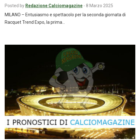
Posted by
Redazione Calciomagazine
-
8 Marzo 2025
MILANO – Entusiasmo e spettacolo per la seconda giornata di
Racquet Trend Expo, la prima…