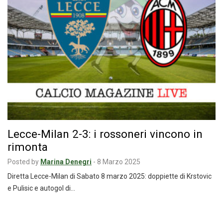
Lecce-Milan 2-3: i rossoneri vincono in
rimonta
Posted by
Marina Denegri
-
8 Marzo 2025
Diretta Lecce-Milan di Sabato 8 marzo 2025: doppiette di Krstovic
e Pulisic e autogol di…