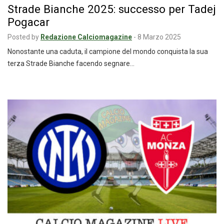
Strade Bianche 2025: successo per Tadej
Pogacar
Posted by
Redazione Calciomagazine
-
8 Marzo 2025
Nonostante una caduta, il campione del mondo conquista la sua
terza Strade Bianche facendo segnare…