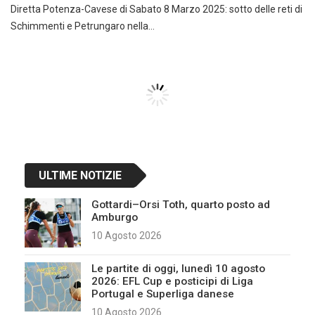
Diretta Potenza-Cavese di Sabato 8 Marzo 2025: sotto delle reti di
Schimmenti e Petrungaro nella…
Navigazione
articoli
ULTIME NOTIZIE
Gottardi–Orsi Toth, quarto posto ad
Amburgo
10 Agosto 2026
Le partite di oggi, lunedì 10 agosto
2026: EFL Cup e posticipi di Liga
Portugal e Superliga danese
10 Agosto 2026