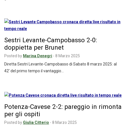
Sestri Levante-Campobasso 2-0:
doppietta per Brunet
Posted by
Marina Denegri
-
8 Marzo 2025
Diretta Sestri Levante-Campobasso di Sabato 8 marzo 2025: al
42′ del primo tempo il vantaggio…
Potenza-Cavese 2-2: pareggio in rimonta
per gli ospiti
Posted by
Giulia Citterio
-
8 Marzo 2025