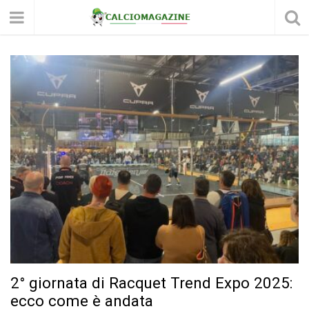
2° giornata di Racquet Trend Expo 2025:
ecco come è andata