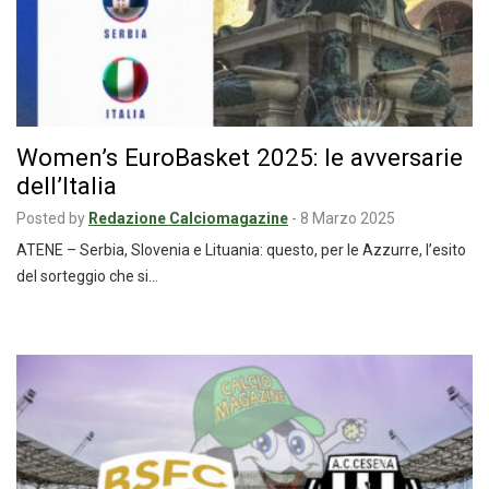
Women’s EuroBasket 2025: le avversarie
dell’Italia
Posted by
Redazione Calciomagazine
-
8 Marzo 2025
ATENE – Serbia, Slovenia e Lituania: questo, per le Azzurre, l’esito
del sorteggio che si…