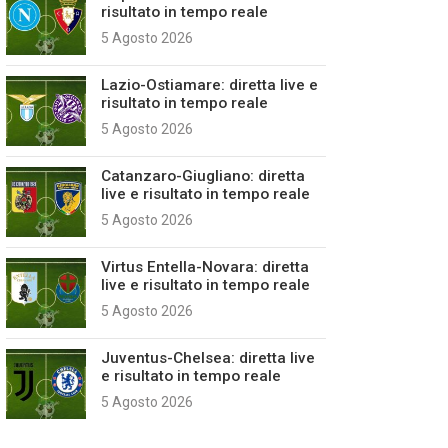
risultato in tempo reale
5 Agosto 2026
Lazio-Ostiamare: diretta live e
risultato in tempo reale
5 Agosto 2026
Catanzaro-Giugliano: diretta
live e risultato in tempo reale
5 Agosto 2026
Virtus Entella-Novara: diretta
live e risultato in tempo reale
5 Agosto 2026
Juventus-Chelsea: diretta live
e risultato in tempo reale
5 Agosto 2026