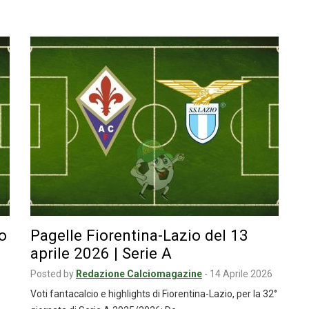
o
Pagelle Fiorentina-Lazio del 13
aprile 2026 | Serie A
Posted by
Redazione Calciomagazine
-
14 Aprile 2026
Voti fantacalcio e highlights di Fiorentina-Lazio, per la 32°