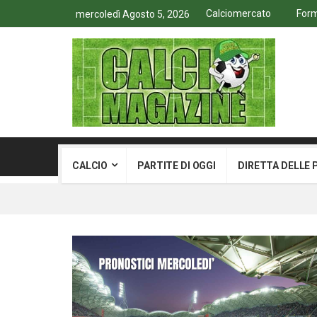
Calciomercato
Form
mercoledì Agosto 5, 2026
CALCIO
PARTITE DI OGGI
DIRETTA DELLE 