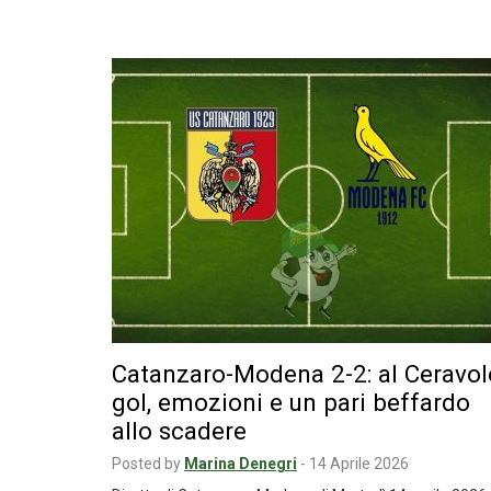
Catanzaro-Modena 2-2: al Ceravol
gol, emozioni e un pari beffardo
allo scadere
Posted by
Marina Denegri
-
14 Aprile 2026