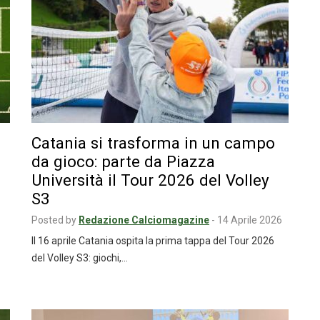
Catania si trasforma in un campo
da gioco: parte da Piazza
Università il Tour 2026 del Volley
S3
Posted by
Redazione Calciomagazine
-
14 Aprile 2026
Il 16 aprile Catania ospita la prima tappa del Tour 2026
del Volley S3: giochi,…