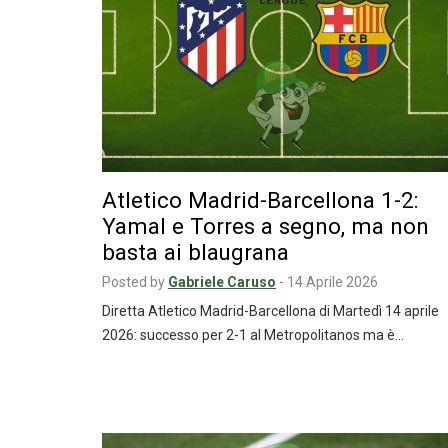
Atletico Madrid-Barcellona 1-2:
Yamal e Torres a segno, ma non
basta ai blaugrana
Posted by
Gabriele Caruso
-
14 Aprile 2026
Diretta Atletico Madrid-Barcellona di Martedì 14 aprile
2026: successo per 2-1 al Metropolitanos ma è…