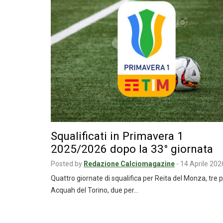
Squalificati in Primavera 1
2025/2026 dopo la 33° giornata
Posted by
Redazione Calciomagazine
-
14 Aprile 202
Quattro giornate di squalifica per Reita del Monza, tre 
Acquah del Torino, due per…