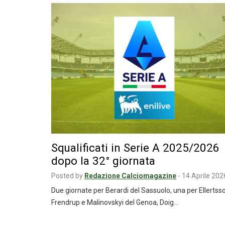
Squalificati in Serie A 2025/2026
dopo la 32° giornata
Posted by
Redazione Calciomagazine
-
14 Aprile 202
Due giornate per Berardi del Sassuolo, una per Ellertss
Frendrup e Malinovskyi del Genoa, Doig…