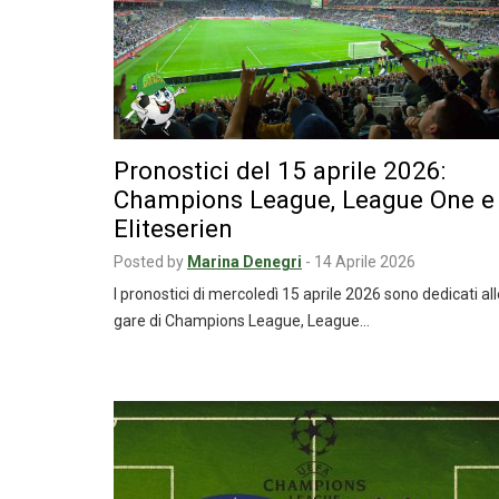
Pronostici del 15 aprile 2026:
Champions League, League One e
Eliteserien
Posted by
Marina Denegri
-
14 Aprile 2026
I pronostici di mercoledì 15 aprile 2026 sono dedicati al
gare di Champions League, League…