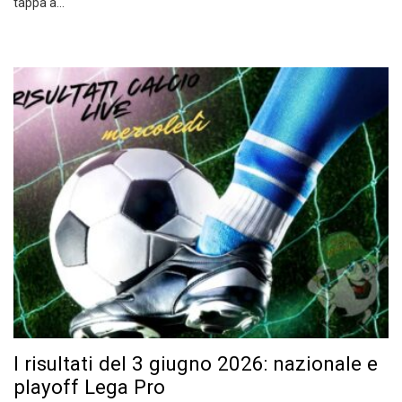
tappa a…
I risultati del 3 giugno 2026: nazionale e
playoff Lega Pro