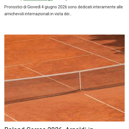
Pronostici di Giovedì 4 giugno 2026 sono dedicati interamente alle
amichevoli internazionali in vista dei…