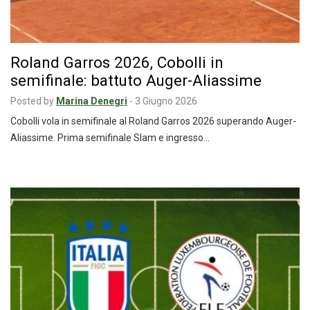
Roland Garros 2026, Cobolli in
semifinale: battuto Auger-Aliassime
Posted by
Marina Denegri
-
3 Giugno 2026
Cobolli vola in semifinale al Roland Garros 2026 superando Auger-
Aliassime. Prima semifinale Slam e ingresso…