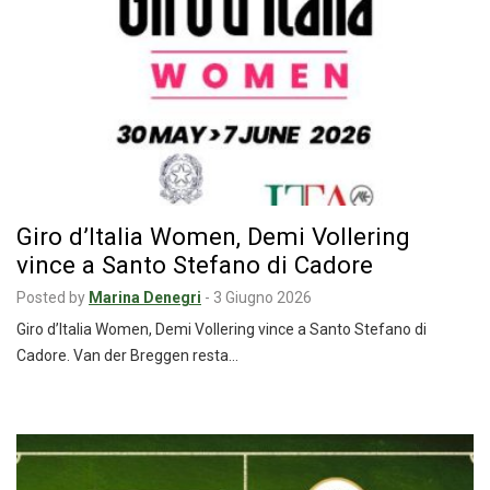
Giro d’Italia Women, Demi Vollering
vince a Santo Stefano di Cadore
Posted by
Marina Denegri
-
3 Giugno 2026
Giro d’Italia Women, Demi Vollering vince a Santo Stefano di
Cadore. Van der Breggen resta…