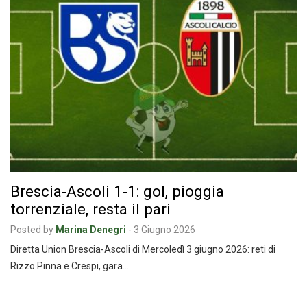
Brescia‑Ascoli 1‑1: gol, pioggia
torrenziale, resta il pari
Posted by
Marina Denegri
-
3 Giugno 2026
Diretta Union Brescia-Ascoli di Mercoledì 3 giugno 2026: reti di
Rizzo Pinna e Crespi, gara…