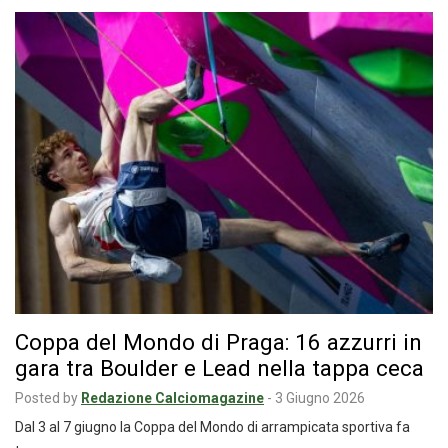
Coppa del Mondo di Praga: 16 azzurri in
gara tra Boulder e Lead nella tappa ceca
Posted by
Redazione Calciomagazine
-
3 Giugno 2026
Dal 3 al 7 giugno la Coppa del Mondo di arrampicata sportiva fa