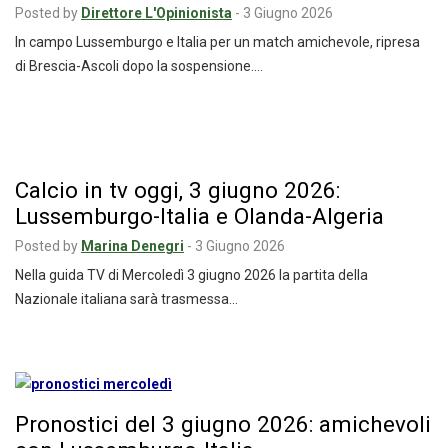
Posted by
Direttore L'Opinionista
-
3 Giugno 2026
In campo Lussemburgo e Italia per un match amichevole, ripresa
di Brescia-Ascoli dopo la sospensione.…
Calcio in tv oggi, 3 giugno 2026:
Lussemburgo-Italia e Olanda-Algeria
Posted by
Marina Denegri
-
3 Giugno 2026
Nella guida TV di Mercoledì 3 giugno 2026 la partita della
Nazionale italiana sarà trasmessa…
Pronostici del 3 giugno 2026: amichevoli