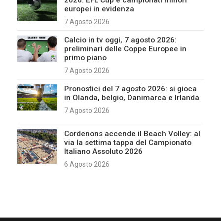
2026: EFL Cup e campionati minori
europei in evidenza
7 Agosto 2026
Calcio in tv oggi, 7 agosto 2026:
preliminari delle Coppe Europee in
primo piano
7 Agosto 2026
Pronostici del 7 agosto 2026: si gioca
in Olanda, belgio, Danimarca e Irlanda
7 Agosto 2026
Cordenons accende il Beach Volley: al
via la settima tappa del Campionato
Italiano Assoluto 2026
6 Agosto 2026