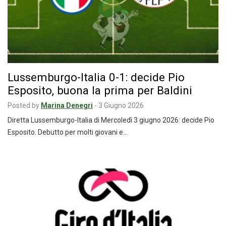
Lussemburgo-Italia 0-1: decide Pio
Esposito, buona la prima per Baldini
Posted by
Marina Denegri
-
3 Giugno 2026
Diretta Lussemburgo-Italia di Mercoledì 3 giugno 2026: decide Pio
Esposito. Debutto per molti giovani e…